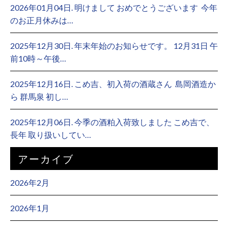
2026年01月04日. 明けまして おめでとうございます ⁡ 今年
のお正月休みは…
2025年12月30日. 年末年始のお知らせです。 12月31日 午
前10時～午後…
2025年12月16日. こめ吉、初入荷の酒蔵さん ⁡ 島岡酒造か
ら 群馬泉 初し…
2025年12月06日. 今季の酒粕入荷致しました こめ吉で、
長年 取り扱いしてい…
アーカイブ
2026年2月
2026年1月