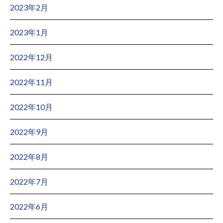
2023年2月
2023年1月
2022年12月
2022年11月
2022年10月
2022年9月
2022年8月
2022年7月
2022年6月