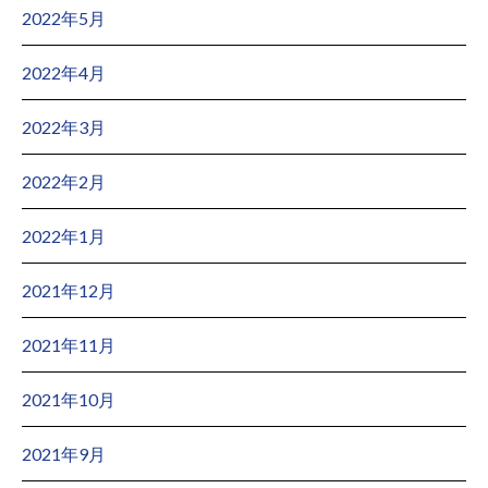
2022年5月
2022年4月
2022年3月
2022年2月
2022年1月
2021年12月
2021年11月
2021年10月
2021年9月