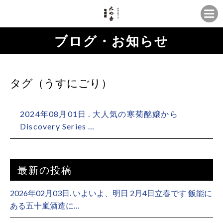
ブログ・お知らせ
タグ（うすにごり）
2024年08月01日 . 大人気の寒菊酩嬢から
Discovery Series …
最新の投稿
2026年02月03日. いよいよ、明日 2月4日立春です 飯能に
ある五十嵐酒造に…