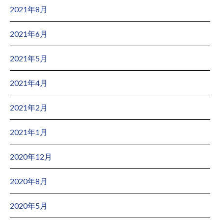
2021年8月
2021年6月
2021年5月
2021年4月
2021年2月
2021年1月
2020年12月
2020年8月
2020年5月