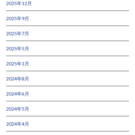
2025年12月
2025年9月
2025年7月
2025年5月
2025年1月
2024年8月
2024年6月
2024年5月
2024年4月