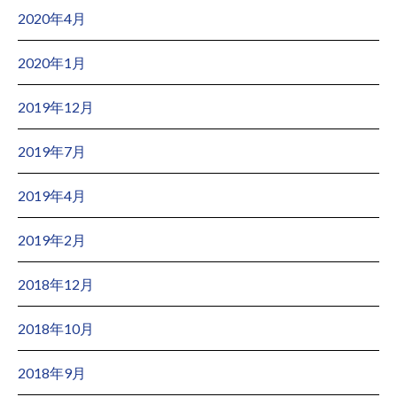
2020年4月
2020年1月
2019年12月
2019年7月
2019年4月
2019年2月
2018年12月
2018年10月
2018年9月