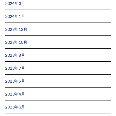
2024年3月
2024年1月
2023年12月
2023年10月
2023年8月
2023年7月
2023年5月
2023年4月
2023年3月