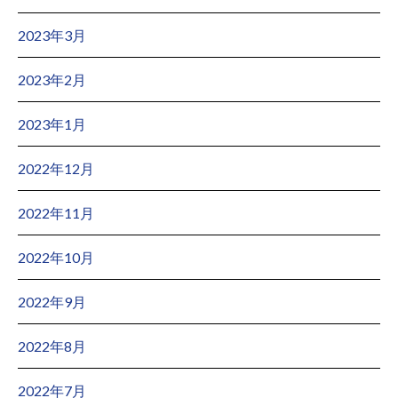
2023年3月
2023年2月
2023年1月
2022年12月
2022年11月
2022年10月
2022年9月
2022年8月
2022年7月