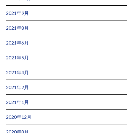
2021年9月
2021年8月
2021年6月
2021年5月
2021年4月
2021年2月
2021年1月
2020年12月
2020年8月