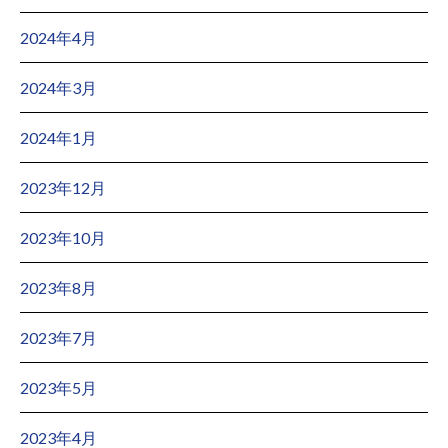
2024年4月
2024年3月
2024年1月
2023年12月
2023年10月
2023年8月
2023年7月
2023年5月
2023年4月