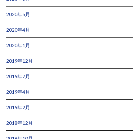
2020年5月
2020年4月
2020年1月
2019年12月
2019年7月
2019年4月
2019年2月
2018年12月
2018年10月