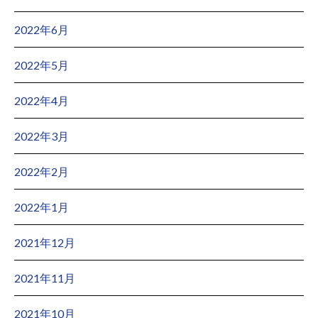
2022年6月
2022年5月
2022年4月
2022年3月
2022年2月
2022年1月
2021年12月
2021年11月
2021年10月