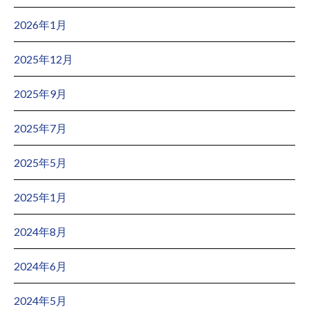
2026年1月
2025年12月
2025年9月
2025年7月
2025年5月
2025年1月
2024年8月
2024年6月
2024年5月