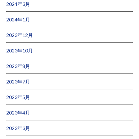
2024年3月
2024年1月
2023年12月
2023年10月
2023年8月
2023年7月
2023年5月
2023年4月
2023年3月