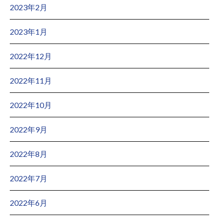
2023年2月
2023年1月
2022年12月
2022年11月
2022年10月
2022年9月
2022年8月
2022年7月
2022年6月