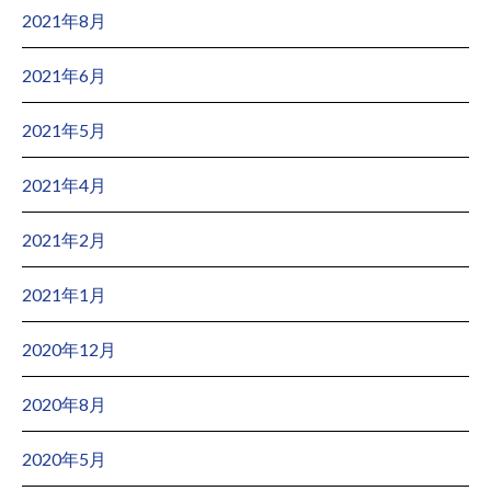
2021年8月
2021年6月
2021年5月
2021年4月
2021年2月
2021年1月
2020年12月
2020年8月
2020年5月