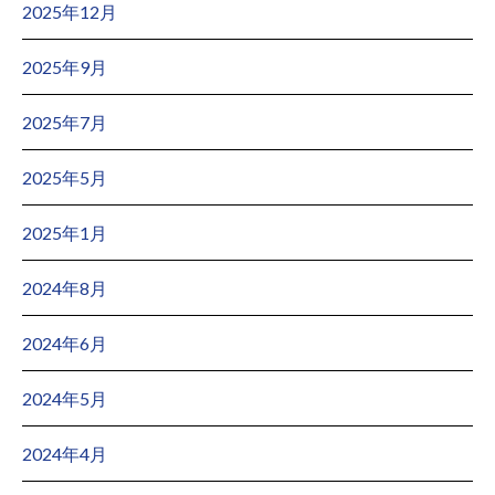
2025年12月
2025年9月
2025年7月
2025年5月
2025年1月
2024年8月
2024年6月
2024年5月
2024年4月