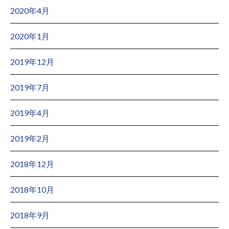
2020年4月
2020年1月
2019年12月
2019年7月
2019年4月
2019年2月
2018年12月
2018年10月
2018年9月