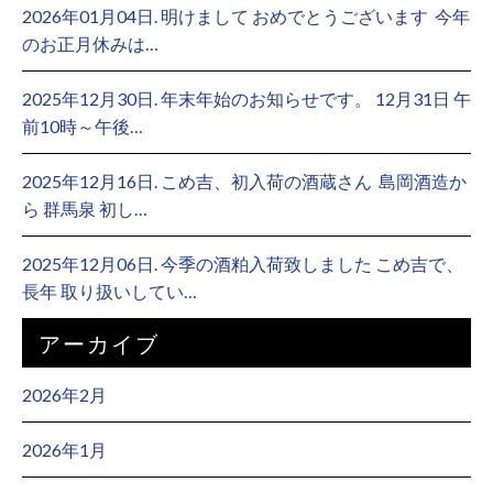
2026年01月04日. 明けまして おめでとうございます ⁡ 今年
のお正月休みは…
2025年12月30日. 年末年始のお知らせです。 12月31日 午
前10時～午後…
2025年12月16日. こめ吉、初入荷の酒蔵さん ⁡ 島岡酒造か
ら 群馬泉 初し…
2025年12月06日. 今季の酒粕入荷致しました こめ吉で、
長年 取り扱いしてい…
アーカイブ
2026年2月
2026年1月