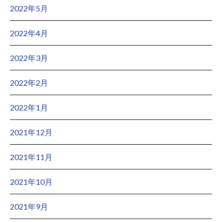
2022年5月
2022年4月
2022年3月
2022年2月
2022年1月
2021年12月
2021年11月
2021年10月
2021年9月