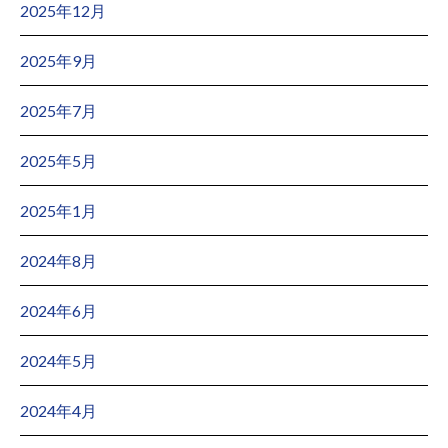
2025年12月
2025年9月
2025年7月
2025年5月
2025年1月
2024年8月
2024年6月
2024年5月
2024年4月