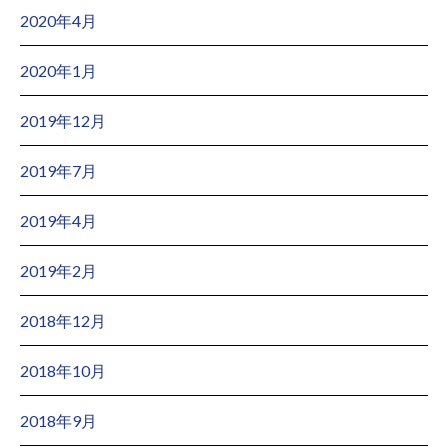
2020年4月
2020年1月
2019年12月
2019年7月
2019年4月
2019年2月
2018年12月
2018年10月
2018年9月