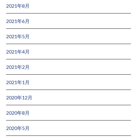
2021年8月
2021年6月
2021年5月
2021年4月
2021年2月
2021年1月
2020年12月
2020年8月
2020年5月