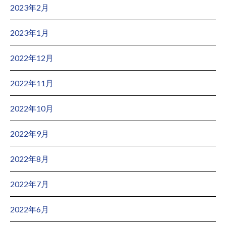
2023年2月
2023年1月
2022年12月
2022年11月
2022年10月
2022年9月
2022年8月
2022年7月
2022年6月