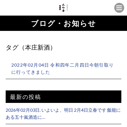
ブログ・お知らせ
タグ（本庄新酒）
2022年02月04日 令和四年二月四日今朝引取り
に行ってきました
最新の投稿
2026年02月03日. いよいよ、明日 2月4日立春です 飯能に
ある五十嵐酒造に…