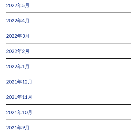
2022年5月
2022年4月
2022年3月
2022年2月
2022年1月
2021年12月
2021年11月
2021年10月
2021年9月