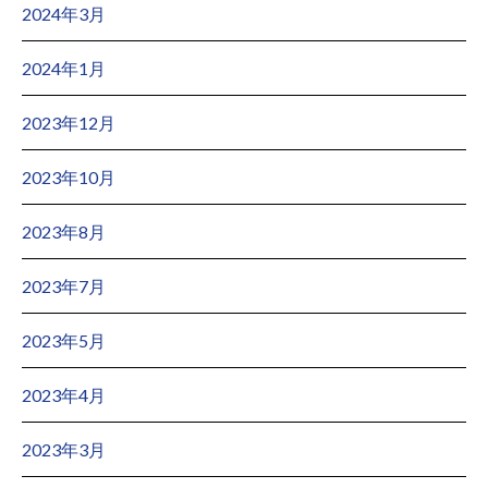
2024年3月
2024年1月
2023年12月
2023年10月
2023年8月
2023年7月
2023年5月
2023年4月
2023年3月