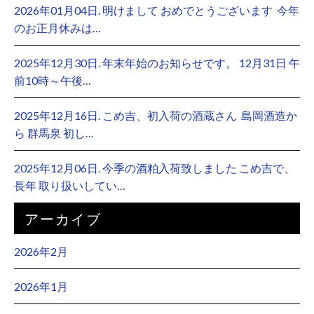
2026年01月04日. 明けまして おめでとうございます ⁡ 今年
のお正月休みは…
2025年12月30日. 年末年始のお知らせです。 12月31日 午
前10時～午後…
2025年12月16日. こめ吉、初入荷の酒蔵さん ⁡ 島岡酒造か
ら 群馬泉 初し…
2025年12月06日. 今季の酒粕入荷致しました こめ吉で、
長年 取り扱いしてい…
アーカイブ
2026年2月
2026年1月