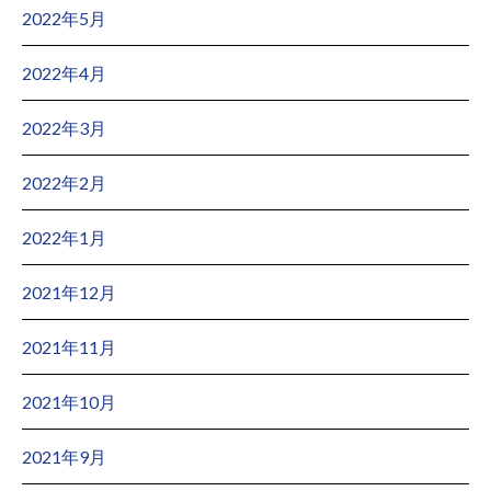
2022年5月
2022年4月
2022年3月
2022年2月
2022年1月
2021年12月
2021年11月
2021年10月
2021年9月