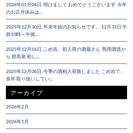
2026年01月04日. 明けまして おめでとうございます ⁡ 今年
のお正月休みは…
2025年12月30日. 年末年始のお知らせです。 12月31日 午
前10時～午後…
2025年12月16日. こめ吉、初入荷の酒蔵さん ⁡ 島岡酒造か
ら 群馬泉 初し…
2025年12月06日. 今季の酒粕入荷致しました こめ吉で、
長年 取り扱いしてい…
アーカイブ
2026年2月
2026年1月