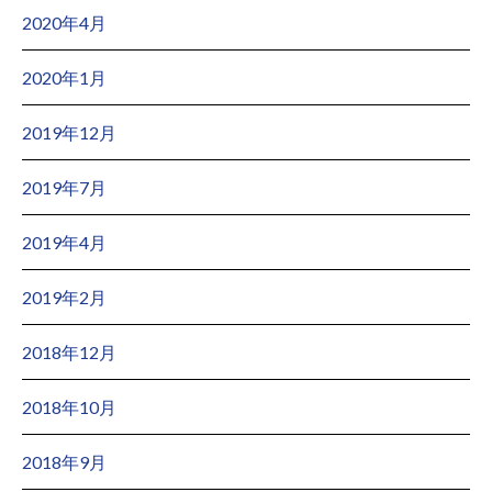
2020年4月
2020年1月
2019年12月
2019年7月
2019年4月
2019年2月
2018年12月
2018年10月
2018年9月