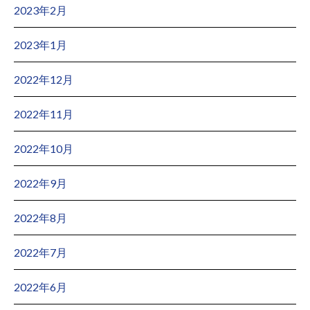
2023年2月
2023年1月
2022年12月
2022年11月
2022年10月
2022年9月
2022年8月
2022年7月
2022年6月