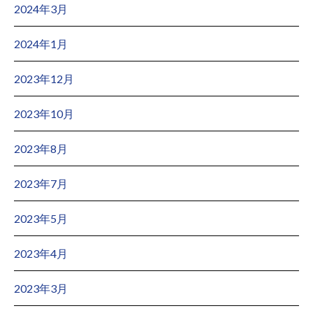
2024年3月
2024年1月
2023年12月
2023年10月
2023年8月
2023年7月
2023年5月
2023年4月
2023年3月