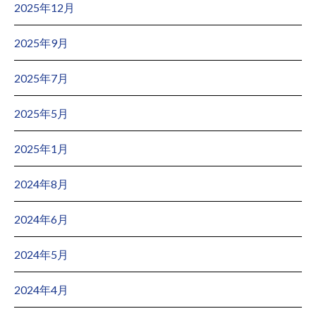
2025年12月
2025年9月
2025年7月
2025年5月
2025年1月
2024年8月
2024年6月
2024年5月
2024年4月