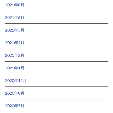
2021年8月
2021年6月
2021年5月
2021年4月
2021年2月
2021年1月
2020年12月
2020年8月
2020年5月