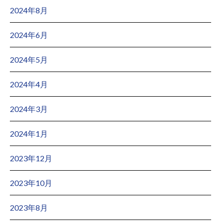
2024年8月
2024年6月
2024年5月
2024年4月
2024年3月
2024年1月
2023年12月
2023年10月
2023年8月