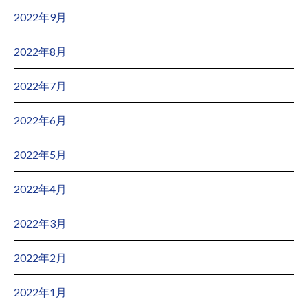
2022年9月
2022年8月
2022年7月
2022年6月
2022年5月
2022年4月
2022年3月
2022年2月
2022年1月