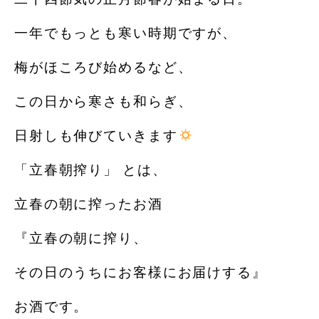
一年でもっとも寒い時期ですが、
梅がほころび始めるなど、
この日から寒さも和らぎ、
日射しも伸びていきます
「立春朝搾り」 とは、
立春の朝に搾ったお酒
『立春の朝に搾り、
その日のうちにお客様にお届けする』
お酒です。