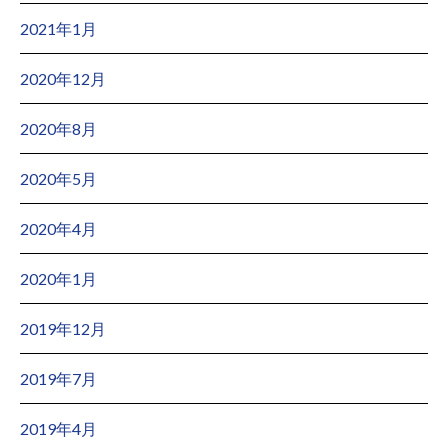
2021年1月
2020年12月
2020年8月
2020年5月
2020年4月
2020年1月
2019年12月
2019年7月
2019年4月