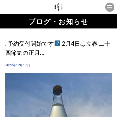
ブログ・お知らせ
. 予約受付開始です‍
2月4日は立春 二十
四節気の正月…
2022年12月17日