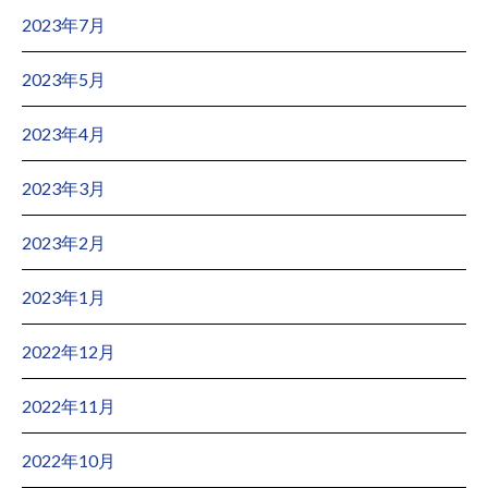
2023年7月
2023年5月
2023年4月
2023年3月
2023年2月
2023年1月
2022年12月
2022年11月
2022年10月