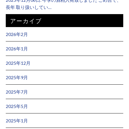
長年 取り扱いしてい…
アーカイブ
2026年2月
2026年1月
2025年12月
2025年9月
2025年7月
2025年5月
2025年1月