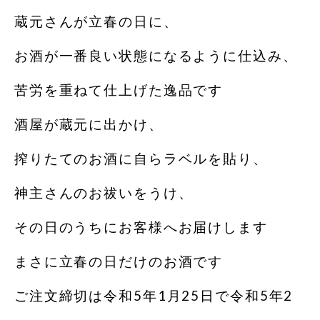
蔵元さんが立春の日に、
お酒が一番良い状態になるように仕込み、
苦労を重ねて仕上げた逸品です
酒屋が蔵元に出かけ、
搾りたてのお酒に自らラベルを貼り、
神主さんのお祓いをうけ、
その日のうちにお客様へお届けします
まさに立春の日だけのお酒です
ご注文締切は令和5年1月25日で令和5年2