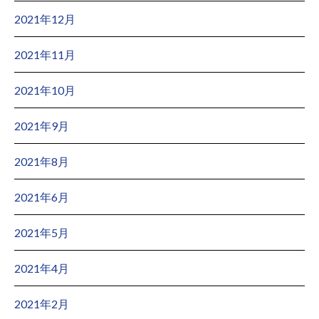
2021年12月
2021年11月
2021年10月
2021年9月
2021年8月
2021年6月
2021年5月
2021年4月
2021年2月