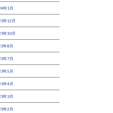
24年1月
23年12月
23年10月
23年8月
23年7月
23年5月
23年4月
23年3月
23年2月