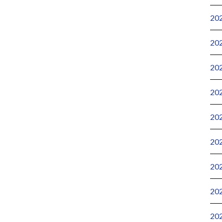
20
20
20
20
20
20
20
20
20