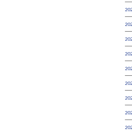
20
20
20
20
20
20
20
20
20