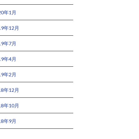
20年1月
19年12月
19年7月
19年4月
19年2月
18年12月
18年10月
18年9月