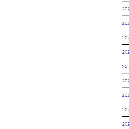
20
20
20
20
20
20
20
20
20