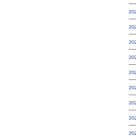
20
20
20
20
20
20
20
20
20