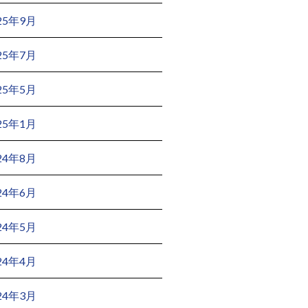
25年9月
25年7月
25年5月
25年1月
24年8月
24年6月
24年5月
24年4月
24年3月