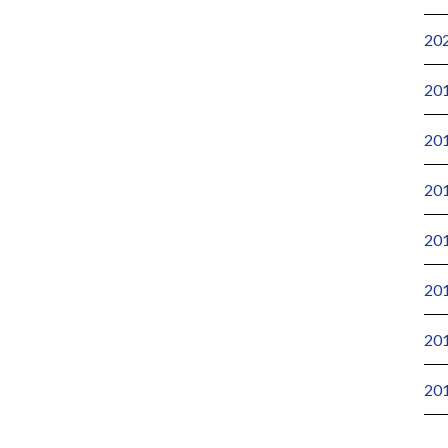
20
20
20
20
20
20
20
20