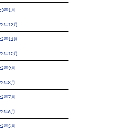
23年1月
22年12月
22年11月
22年10月
22年9月
22年8月
22年7月
22年6月
22年5月