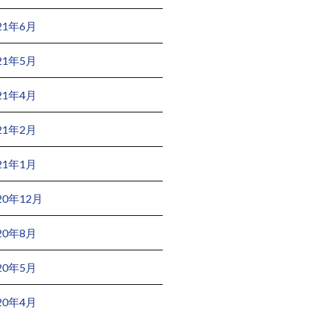
21年6月
21年5月
21年4月
21年2月
21年1月
20年12月
20年8月
20年5月
20年4月