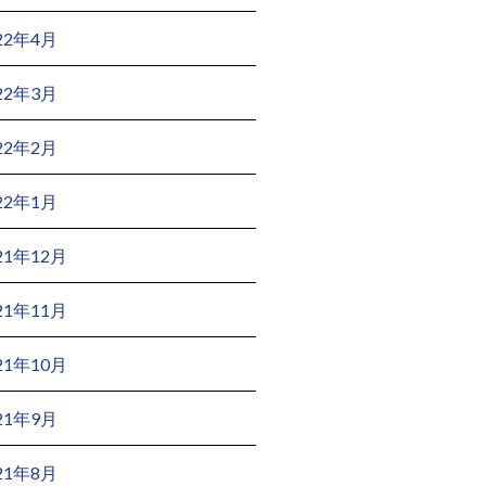
22年4月
22年3月
22年2月
22年1月
21年12月
21年11月
21年10月
21年9月
21年8月