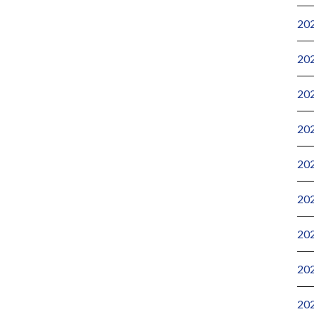
20
20
20
20
20
20
20
20
20