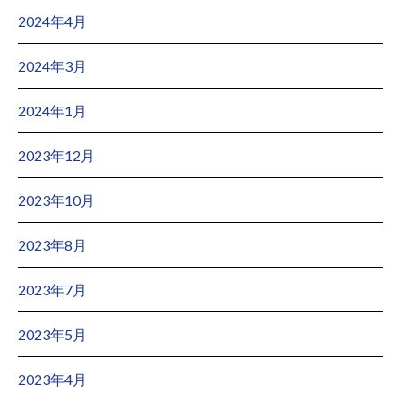
2024年4月
2024年3月
2024年1月
2023年12月
2023年10月
2023年8月
2023年7月
2023年5月
2023年4月