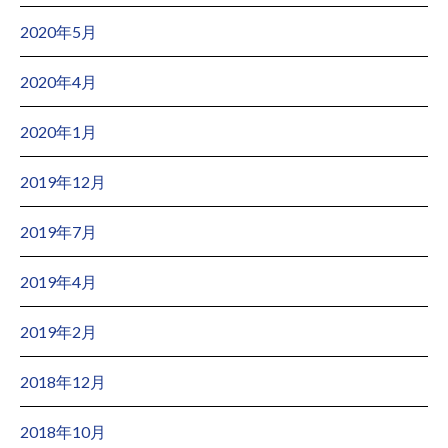
2020年5月
2020年4月
2020年1月
2019年12月
2019年7月
2019年4月
2019年2月
2018年12月
2018年10月