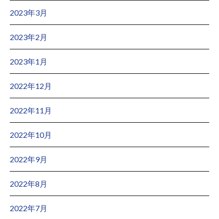
2023年3月
2023年2月
2023年1月
2022年12月
2022年11月
2022年10月
2022年9月
2022年8月
2022年7月