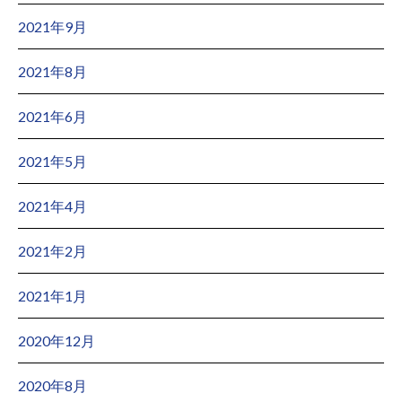
2021年9月
2021年8月
2021年6月
2021年5月
2021年4月
2021年2月
2021年1月
2020年12月
2020年8月