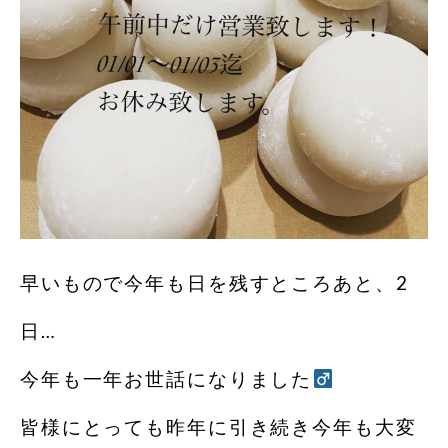
早いもので今年も日を残すところあと、2
日…
今年も一年お世話になりました‍
皆様にとっても昨年に引き続き今年も大変