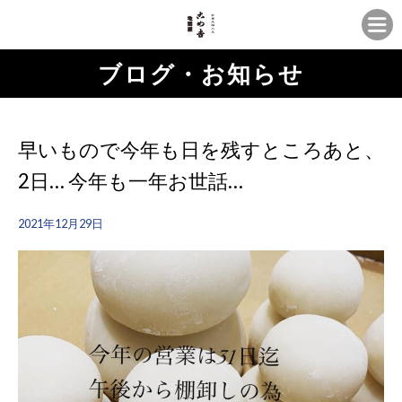
ブログ・お知らせ
早いもので今年も日を残すところあと、
2日… 今年も一年お世話…
2021年12月29日