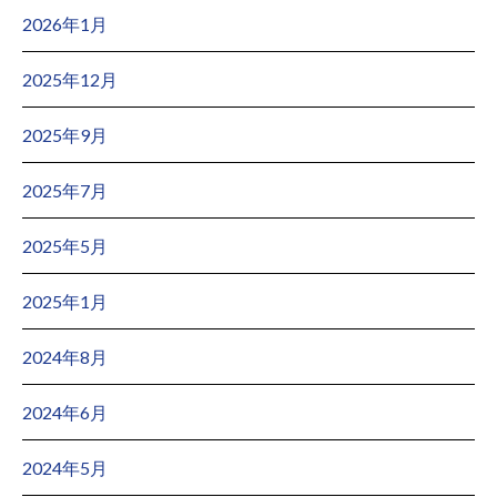
2026年1月
2025年12月
2025年9月
2025年7月
2025年5月
2025年1月
2024年8月
2024年6月
2024年5月