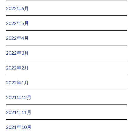
2022年6月
2022年5月
2022年4月
2022年3月
2022年2月
2022年1月
2021年12月
2021年11月
2021年10月