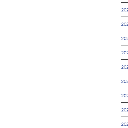
20
20
20
20
20
20
20
20
20