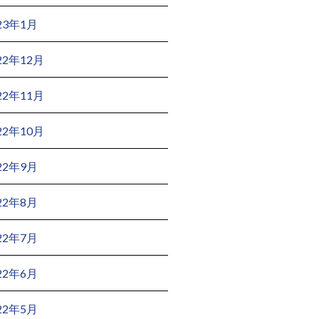
23年1月
22年12月
22年11月
22年10月
22年9月
22年8月
22年7月
22年6月
22年5月