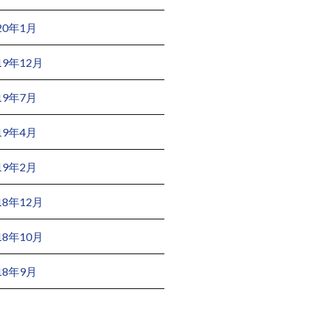
20年1月
19年12月
19年7月
19年4月
19年2月
18年12月
18年10月
18年9月