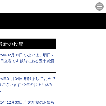
最新の投稿
26年02月03日. いよいよ、明日 2
4日立春です 飯能にある五十嵐酒
に…
26年01月04日. 明けまして おめで
うございます ⁡ 今年のお正月休み
…
025年12月30日. 年末年始のお知ら