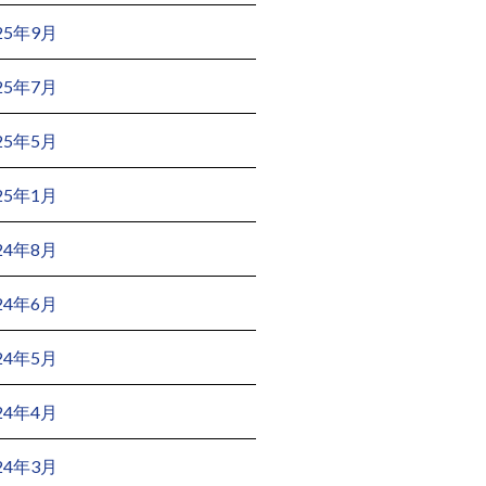
25年9月
25年7月
25年5月
25年1月
24年8月
24年6月
24年5月
24年4月
24年3月