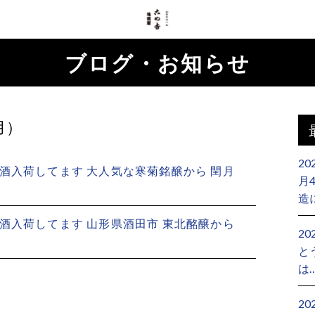
ブログ・お知らせ
月）
20
本酒入荷してます 大人気な寒菊銘醸から 閏月
月
造
本酒入荷してます 山形県酒田市 東北酩醸から
20
と
は
2