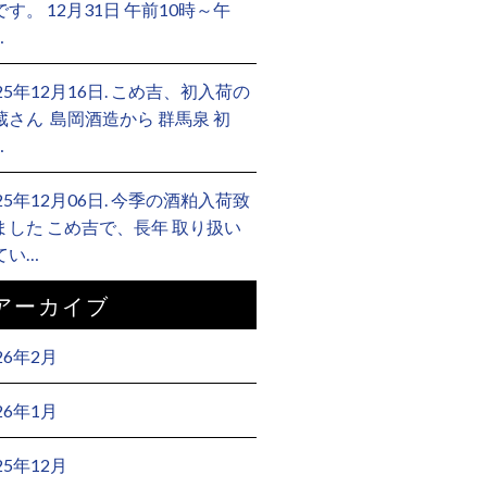
です。 12月31日 午前10時～午
…
025年12月16日. こめ吉、初入荷の
蔵さん ⁡ 島岡酒造から 群馬泉 初
…
025年12月06日. 今季の酒粕入荷致
ました こめ吉で、長年 取り扱い
てい…
アーカイブ
26年2月
26年1月
25年12月