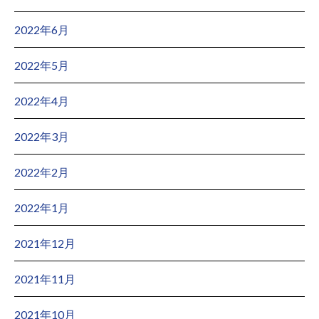
2022年6月
2022年5月
2022年4月
2022年3月
2022年2月
2022年1月
2021年12月
2021年11月
2021年10月