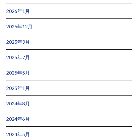
2026年1月
2025年12月
2025年9月
2025年7月
2025年5月
2025年1月
2024年8月
2024年6月
2024年5月