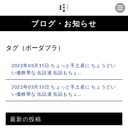
ブログ・お知らせ
タグ（ボーダブラ）
2022年03月15日 ちょっと手土産に️ ちょうどい
い価格帯な 缶詰達 缶詰もちょ…
2022年03月15日 ちょっと手土産に️ ちょうどい
い価格帯な 缶詰達 缶詰もちょ…
最新の投稿