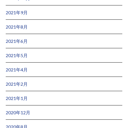
2021年9月
2021年8月
2021年6月
2021年5月
2021年4月
2021年2月
2021年1月
2020年12月
2020年8月