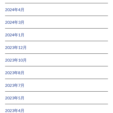
2024年4月
2024年3月
2024年1月
2023年12月
2023年10月
2023年8月
2023年7月
2023年5月
2023年4月