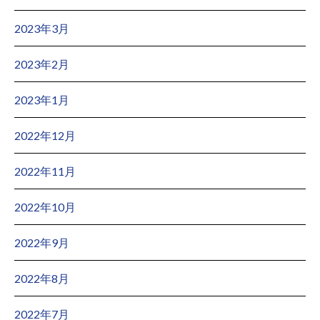
2023年3月
2023年2月
2023年1月
2022年12月
2022年11月
2022年10月
2022年9月
2022年8月
2022年7月