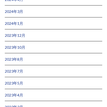
2024年3月
2024年1月
2023年12月
2023年10月
2023年8月
2023年7月
2023年5月
2023年4月
2023年3月