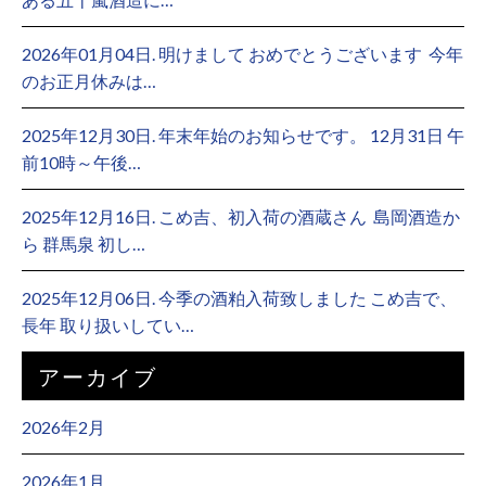
2026年01月04日. 明けまして おめでとうございます ⁡ 今年
のお正月休みは…
2025年12月30日. 年末年始のお知らせです。 12月31日 午
前10時～午後…
2025年12月16日. こめ吉、初入荷の酒蔵さん ⁡ 島岡酒造か
ら 群馬泉 初し…
2025年12月06日. 今季の酒粕入荷致しました こめ吉で、
長年 取り扱いしてい…
アーカイブ
2026年2月
2026年1月