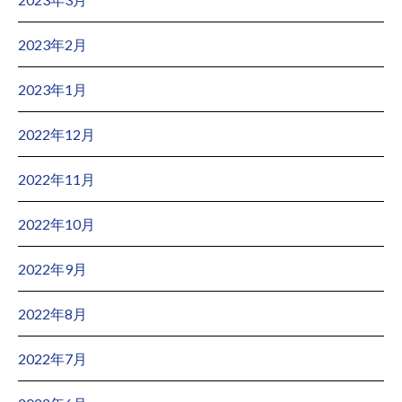
2023年2月
2023年1月
2022年12月
2022年11月
2022年10月
2022年9月
2022年8月
2022年7月