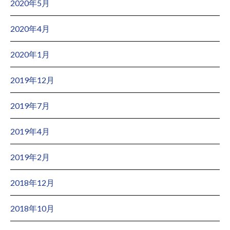
2020年5月
2020年4月
2020年1月
2019年12月
2019年7月
2019年4月
2019年2月
2018年12月
2018年10月