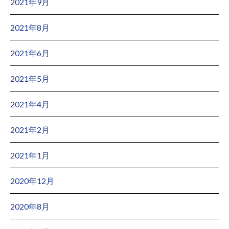
2021年9月
2021年8月
2021年6月
2021年5月
2021年4月
2021年2月
2021年1月
2020年12月
2020年8月