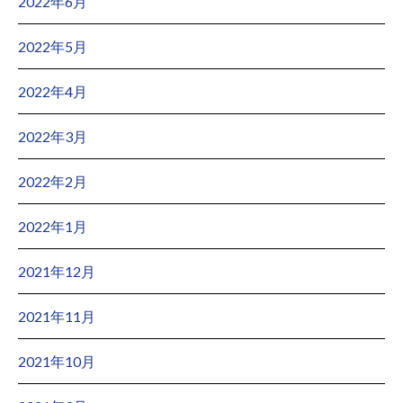
2022年6月
2022年5月
2022年4月
2022年3月
2022年2月
2022年1月
2021年12月
2021年11月
2021年10月