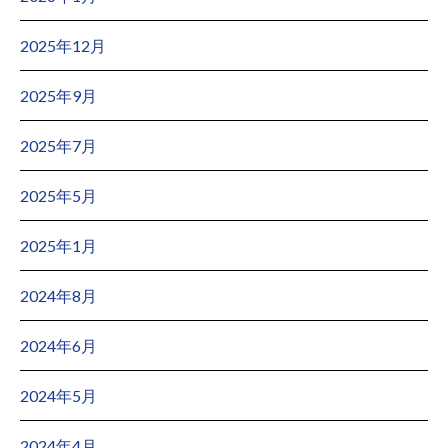
2025年12月
2025年9月
2025年7月
2025年5月
2025年1月
2024年8月
2024年6月
2024年5月
2024年4月