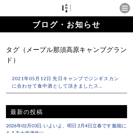
ブログ・お知らせ
タグ（メープル那須高原キャンプグラン
ド）
2021年05月12日 先日キャンプでジンギスカン
に合わせて食中酒として頂きましたス…
最新の投稿
2026年02月03日. いよいよ、明日 2月4日立春です 飯能に
ある五十嵐酒造に…