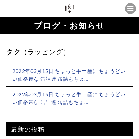
ブログ・お知らせ
タグ（ラッピング）
2022年03月15日 ちょっと手土産に️ ちょうどい
い価格帯な 缶詰達 缶詰もちょ…
2022年03月15日 ちょっと手土産に️ ちょうどい
い価格帯な 缶詰達 缶詰もちょ…
最新の投稿