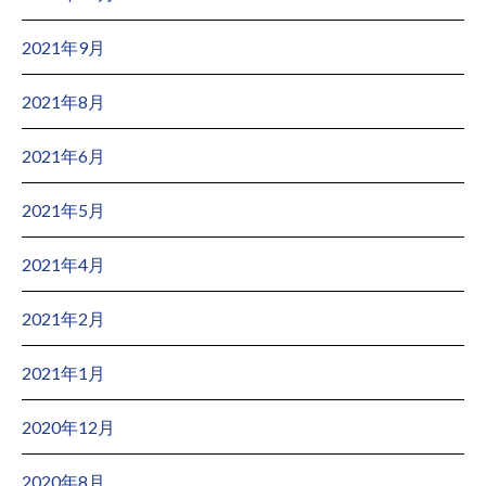
2021年9月
2021年8月
2021年6月
2021年5月
2021年4月
2021年2月
2021年1月
2020年12月
2020年8月