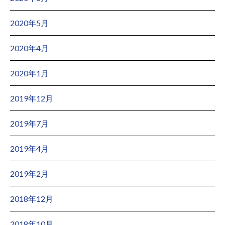
2020年5月
2020年4月
2020年1月
2019年12月
2019年7月
2019年4月
2019年2月
2018年12月
2018年10月