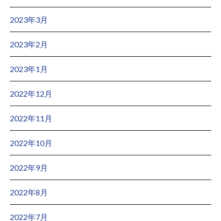
2023年3月
2023年2月
2023年1月
2022年12月
2022年11月
2022年10月
2022年9月
2022年8月
2022年7月