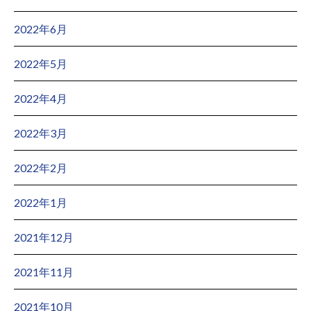
2022年6月
2022年5月
2022年4月
2022年3月
2022年2月
2022年1月
2021年12月
2021年11月
2021年10月