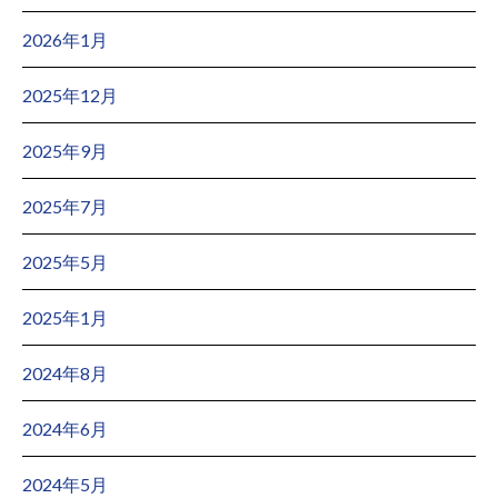
2026年1月
2025年12月
2025年9月
2025年7月
2025年5月
2025年1月
2024年8月
2024年6月
2024年5月