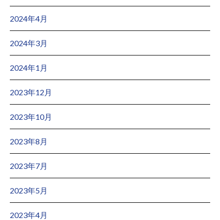
2024年4月
2024年3月
2024年1月
2023年12月
2023年10月
2023年8月
2023年7月
2023年5月
2023年4月