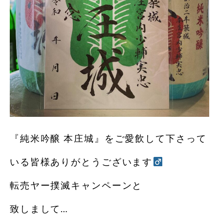
『純米吟醸 本庄城』をご愛飲して下さって
いる皆様ありがとうございます‍
転売ヤー撲滅キャンペーンと
致しまして…