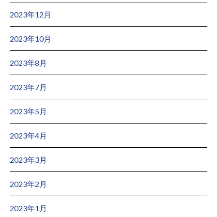
2023年12月
2023年10月
2023年8月
2023年7月
2023年5月
2023年4月
2023年3月
2023年2月
2023年1月