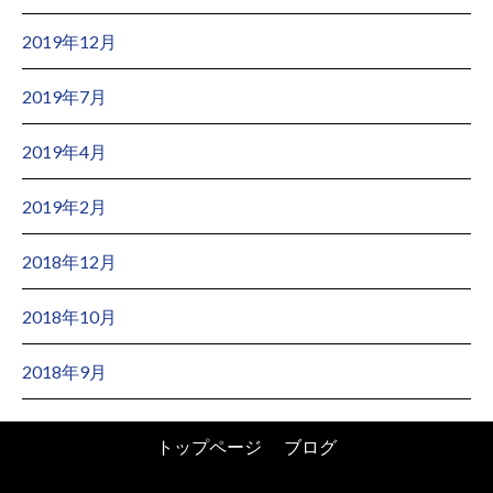
2019年12月
2019年7月
2019年4月
2019年2月
2018年12月
2018年10月
2018年9月
トップページ
ブログ