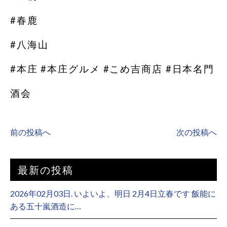
#春鹿
#八海山
#本庄 #本庄グルメ #こめ吉商店 #日本名門
酒会
前の投稿へ
次の投稿へ
最新の投稿
2026年02月03日. いよいよ、明日 2月4日立春です 飯能に
ある五十嵐酒造に…