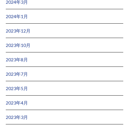
2024年3月
2024年1月
2023年12月
2023年10月
2023年8月
2023年7月
2023年5月
2023年4月
2023年3月