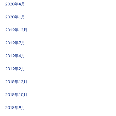
2020年4月
2020年1月
2019年12月
2019年7月
2019年4月
2019年2月
2018年12月
2018年10月
2018年9月