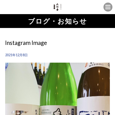
ブログ・お知らせ
Instagram Image
2021年12月8日