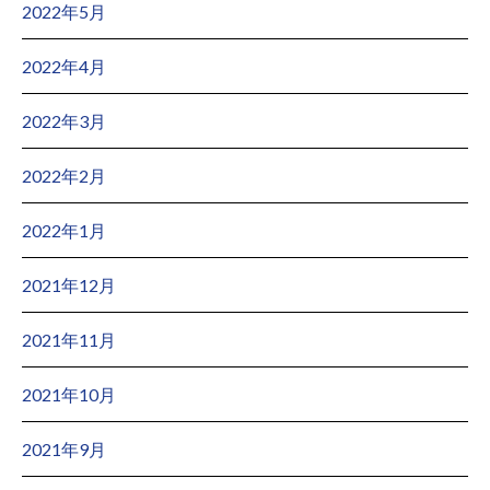
2022年5月
2022年4月
2022年3月
2022年2月
2022年1月
2021年12月
2021年11月
2021年10月
2021年9月