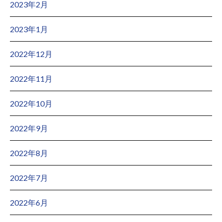
2023年2月
2023年1月
2022年12月
2022年11月
2022年10月
2022年9月
2022年8月
2022年7月
2022年6月