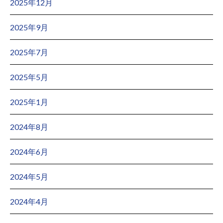
2025年12月
2025年9月
2025年7月
2025年5月
2025年1月
2024年8月
2024年6月
2024年5月
2024年4月