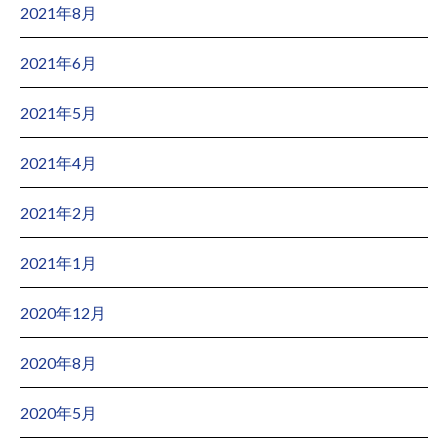
2021年8月
2021年6月
2021年5月
2021年4月
2021年2月
2021年1月
2020年12月
2020年8月
2020年5月