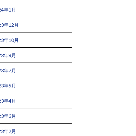
24年1月
23年12月
23年10月
23年8月
23年7月
23年5月
23年4月
23年3月
23年2月