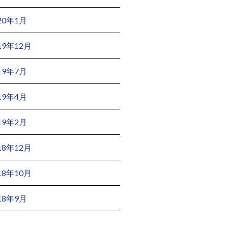
20年1月
19年12月
19年7月
19年4月
19年2月
18年12月
18年10月
18年9月