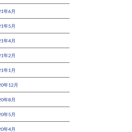
21年6月
21年5月
21年4月
21年2月
21年1月
20年12月
20年8月
20年5月
20年4月