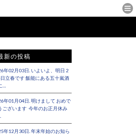
最新の投稿
26年02月03日. いよいよ、明日 2
4日立春です 飯能にある五十嵐酒
に…
26年01月04日. 明けまして おめで
うございます ⁡ 今年のお正月休み
…
025年12月30日. 年末年始のお知ら