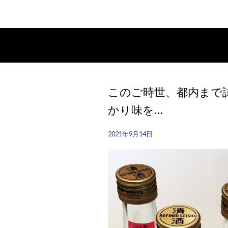
このご時世、都内まで
かり味を…
2021年9月14日