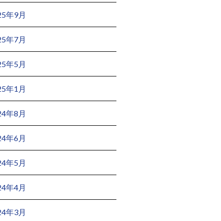
25年9月
25年7月
25年5月
25年1月
24年8月
24年6月
24年5月
24年4月
24年3月