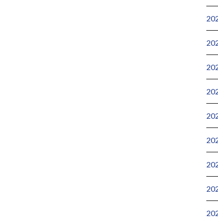
20
20
20
20
20
20
20
20
20