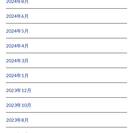
2024年8月
2024年6月
2024年5月
2024年4月
2024年3月
2024年1月
2023年12月
2023年10月
2023年8月