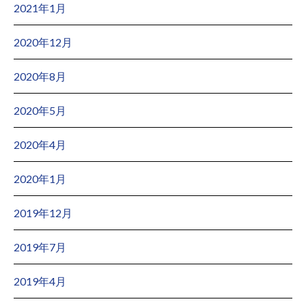
2021年1月
2020年12月
2020年8月
2020年5月
2020年4月
2020年1月
2019年12月
2019年7月
2019年4月