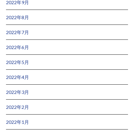
2022年9月
2022年8月
2022年7月
2022年6月
2022年5月
2022年4月
2022年3月
2022年2月
2022年1月