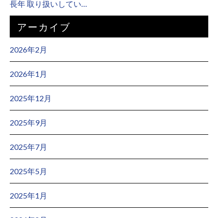
長年 取り扱いしてい…
アーカイブ
2026年2月
2026年1月
2025年12月
2025年9月
2025年7月
2025年5月
2025年1月