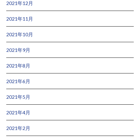
2021年12月
2021年11月
2021年10月
2021年9月
2021年8月
2021年6月
2021年5月
2021年4月
2021年2月