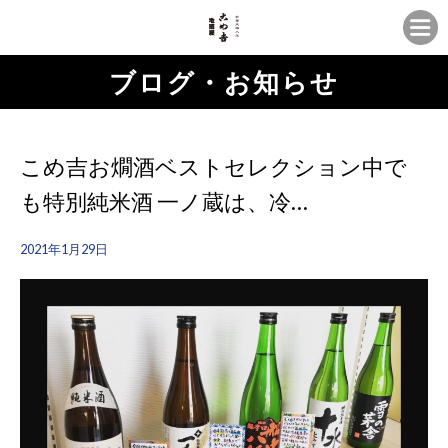
ブログ・お知らせ
こめ吉お燗酒ベストセレクション中で
も特別純米酒 一ノ蔵は、冷…
2021年1月29日