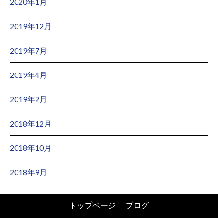
2020年1月
2019年12月
2019年7月
2019年4月
2019年2月
2018年12月
2018年10月
2018年9月
トップページ
ブログ