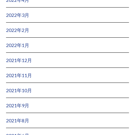
2022年3月
2022年2月
2022年1月
2021年12月
2021年11月
2021年10月
2021年9月
2021年8月