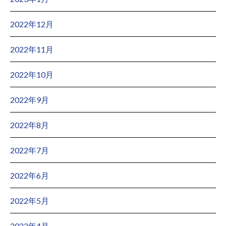
2022年12月
2022年11月
2022年10月
2022年9月
2022年8月
2022年7月
2022年6月
2022年5月
2022年4月