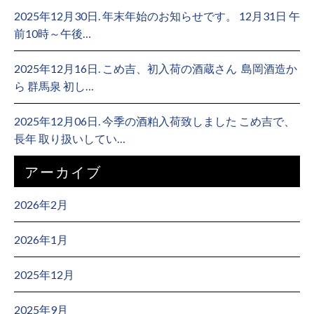
2025年12月30日. 年末年始のお知らせです。 12月31日 午
前10時～午後…
2025年12月16日. こめ吉、初入荷の酒蔵さん ⁡ 島岡酒造か
ら 群馬泉 初し…
2025年12月06日. 今季の酒粕入荷致しました こめ吉で、
長年 取り扱いしてい…
アーカイブ
2026年2月
2026年1月
2025年12月
2025年9月