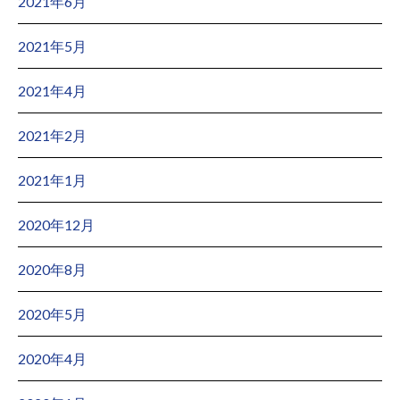
2021年6月
2021年5月
2021年4月
2021年2月
2021年1月
2020年12月
2020年8月
2020年5月
2020年4月