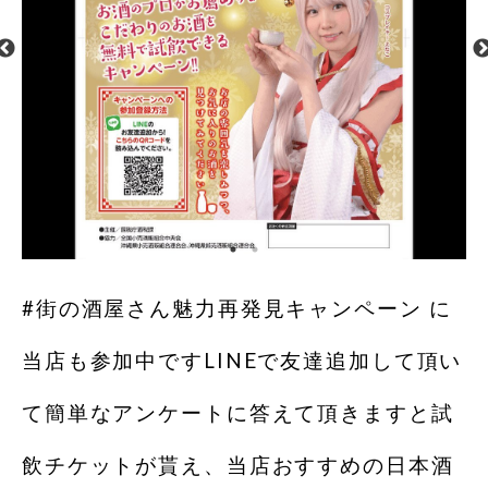
#街の酒屋さん魅力再発見キャンペーン に
当店も参加中ですLINEで友達追加して頂い
て簡単なアンケートに答えて頂きますと試
飲チケットが貰え、当店おすすめの日本酒