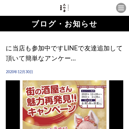
ブログ・お知らせ
に当店も参加中ですLINEで友達追加して
頂いて簡単なアンケー…
2020年12月30日