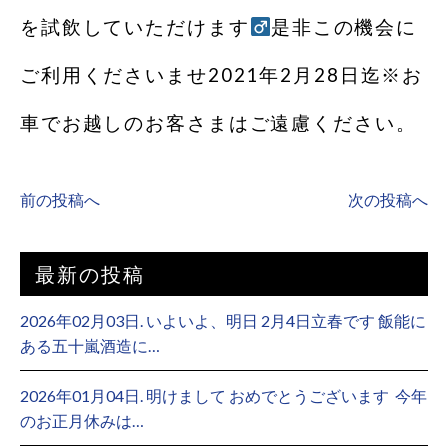
を試飲していただけます‍
是非この機会に
ご利用くださいませ2021年2月28日迄※お
車でお越しのお客さまはご遠慮ください。
前の投稿へ
次の投稿へ
最新の投稿
2026年02月03日. いよいよ、明日 2月4日立春です 飯能に
ある五十嵐酒造に…
2026年01月04日. 明けまして おめでとうございます ⁡ 今年
のお正月休みは…