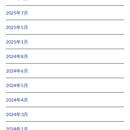
2025年7月
2025年5月
2025年1月
2024年8月
2024年6月
2024年5月
2024年4月
2024年3月
2024年1月