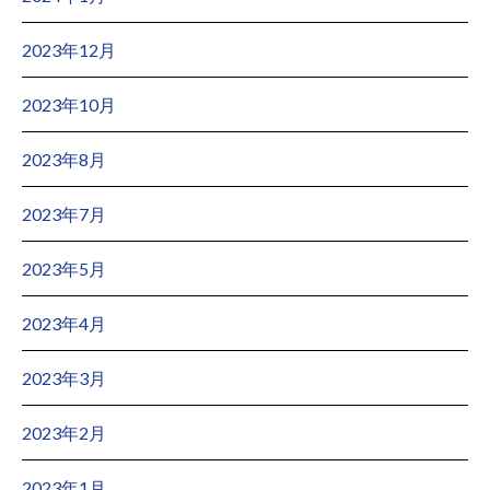
2023年12月
2023年10月
2023年8月
2023年7月
2023年5月
2023年4月
2023年3月
2023年2月
2023年1月