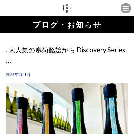
ブログ・お知らせ
. 大人気の寒菊酩嬢から Discovery Series
…
2024年8月1日