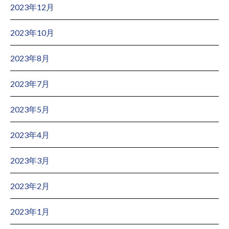
2023年12月
2023年10月
2023年8月
2023年7月
2023年5月
2023年4月
2023年3月
2023年2月
2023年1月