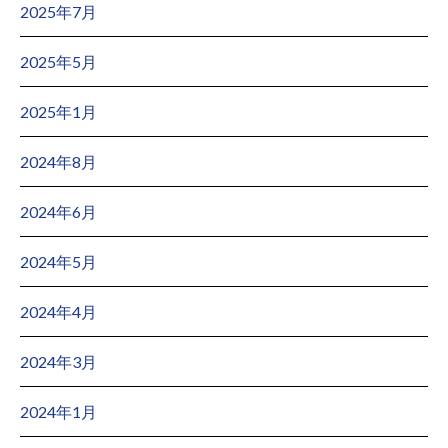
2025年7月
2025年5月
2025年1月
2024年8月
2024年6月
2024年5月
2024年4月
2024年3月
2024年1月