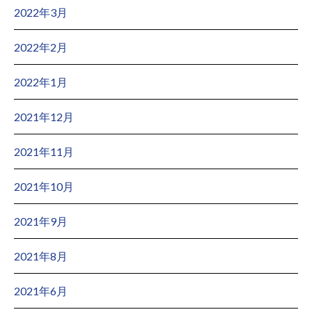
2022年3月
2022年2月
2022年1月
2021年12月
2021年11月
2021年10月
2021年9月
2021年8月
2021年6月