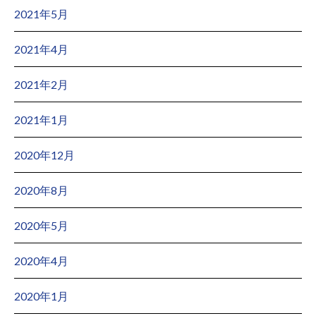
2021年5月
2021年4月
2021年2月
2021年1月
2020年12月
2020年8月
2020年5月
2020年4月
2020年1月