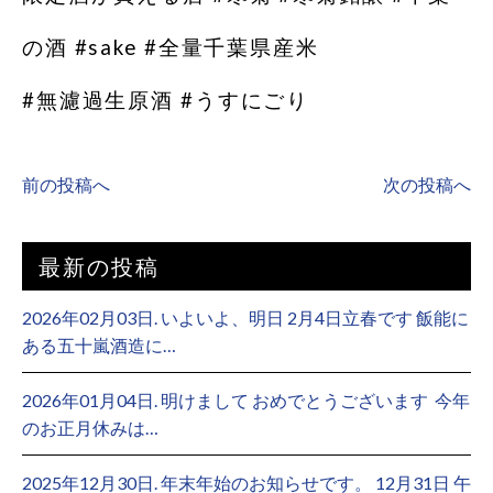
の酒 #sake #全量千葉県産米
#無濾過生原酒 #うすにごり
前の投稿へ
次の投稿へ
最新の投稿
2026年02月03日. いよいよ、明日 2月4日立春です 飯能に
ある五十嵐酒造に…
2026年01月04日. 明けまして おめでとうございます ⁡ 今年
のお正月休みは…
2025年12月30日. 年末年始のお知らせです。 12月31日 午