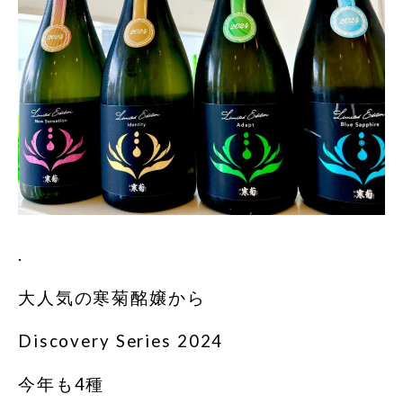
.
大人気の寒菊酩嬢から
Discovery Series 2024
今年も4種