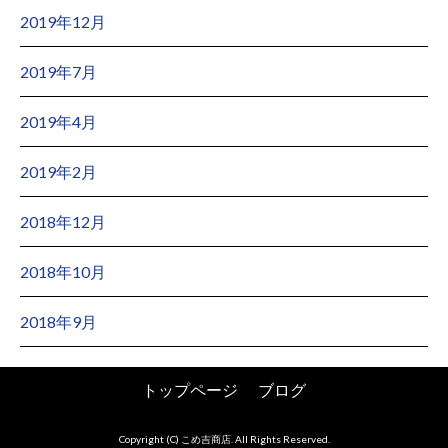
2019年12月
2019年7月
2019年4月
2019年2月
2018年12月
2018年10月
2018年9月
トップページ
ブログ
Copyright (C) こめ吉商店. All Rights Reserved.