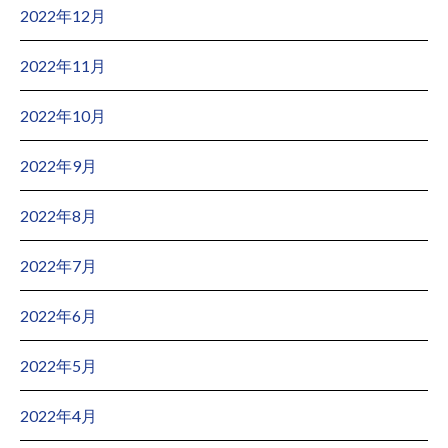
2022年12月
2022年11月
2022年10月
2022年9月
2022年8月
2022年7月
2022年6月
2022年5月
2022年4月