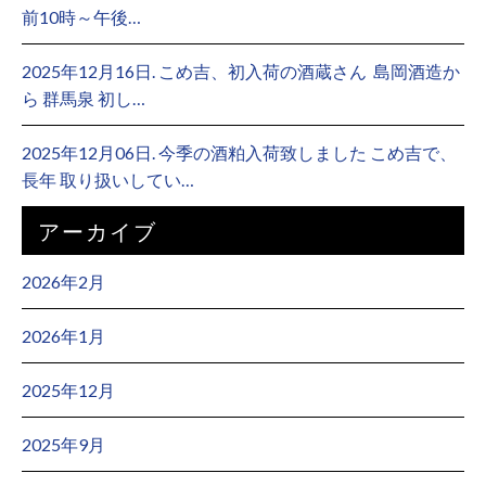
前10時～午後…
2025年12月16日. こめ吉、初入荷の酒蔵さん ⁡ 島岡酒造か
ら 群馬泉 初し…
2025年12月06日. 今季の酒粕入荷致しました こめ吉で、
長年 取り扱いしてい…
アーカイブ
2026年2月
2026年1月
2025年12月
2025年9月