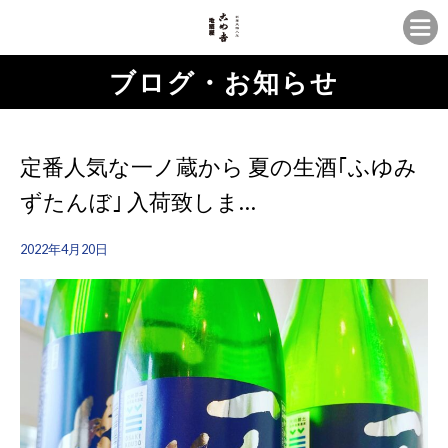
ブログ・お知らせ
定番人気な一ノ蔵から 夏の生酒｢ふゆみ
ずたんぼ｣ 入荷致しま…
2022年4月20日