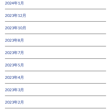
2024年1月
2023年12月
2023年10月
2023年8月
2023年7月
2023年5月
2023年4月
2023年3月
2023年2月