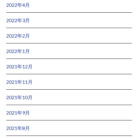
2022年4月
2022年3月
2022年2月
2022年1月
2021年12月
2021年11月
2021年10月
2021年9月
2021年8月