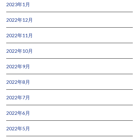
2023年1月
2022年12月
2022年11月
2022年10月
2022年9月
2022年8月
2022年7月
2022年6月
2022年5月