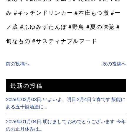
み #キッチンドリンカー #本庄もつ煮 #一
ノ蔵 #ふゆみずたんぼ #野鳥 #夏の味覚 #
旬なもの #サスティナブルフード
前の投稿へ
次の投稿へ
最新の投稿
2026年02月03日. いよいよ、明日 2月4日立春です 飯能に
ある五十嵐酒造に…
2026年01月04日. 明けまして おめでとうございます ⁡ 今年
のお正月休みは…