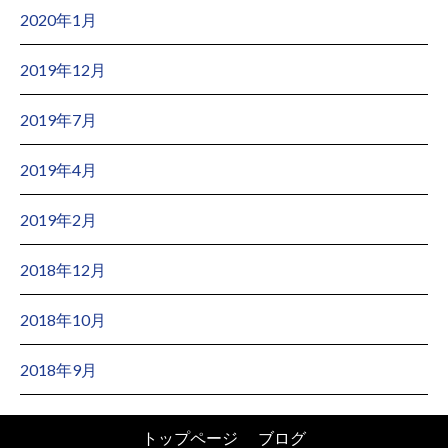
2020年1月
2019年12月
2019年7月
2019年4月
2019年2月
2018年12月
2018年10月
2018年9月
トップページ
ブログ