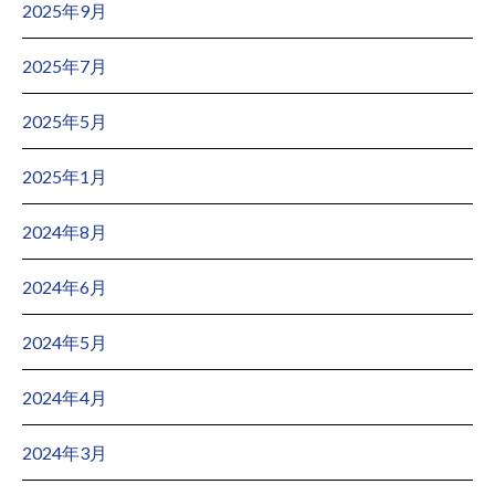
2025年9月
2025年7月
2025年5月
2025年1月
2024年8月
2024年6月
2024年5月
2024年4月
2024年3月