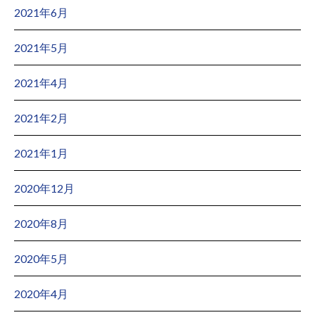
2021年6月
2021年5月
2021年4月
2021年2月
2021年1月
2020年12月
2020年8月
2020年5月
2020年4月