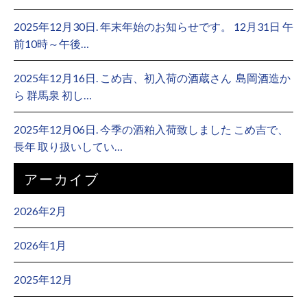
2025年12月30日. 年末年始のお知らせです。 12月31日 午
前10時～午後…
2025年12月16日. こめ吉、初入荷の酒蔵さん ⁡ 島岡酒造か
ら 群馬泉 初し…
2025年12月06日. 今季の酒粕入荷致しました こめ吉で、
長年 取り扱いしてい…
アーカイブ
2026年2月
2026年1月
2025年12月