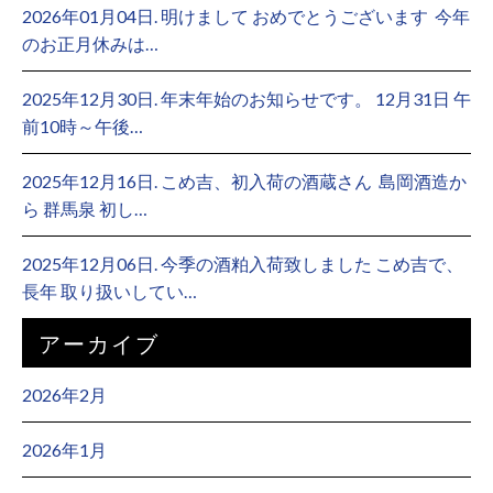
2026年01月04日. 明けまして おめでとうございます ⁡ 今年
のお正月休みは…
2025年12月30日. 年末年始のお知らせです。 12月31日 午
前10時～午後…
2025年12月16日. こめ吉、初入荷の酒蔵さん ⁡ 島岡酒造か
ら 群馬泉 初し…
2025年12月06日. 今季の酒粕入荷致しました こめ吉で、
長年 取り扱いしてい…
アーカイブ
2026年2月
2026年1月