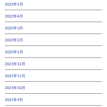
2022年5月
2022年4月
2022年3月
2022年2月
2022年1月
2021年12月
2021年11月
2021年10月
2021年9月