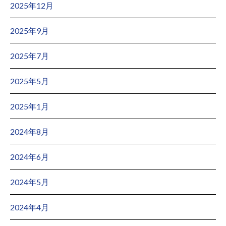
2025年12月
2025年9月
2025年7月
2025年5月
2025年1月
2024年8月
2024年6月
2024年5月
2024年4月