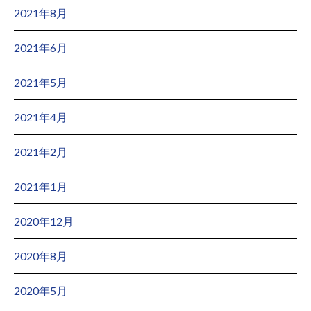
2021年8月
2021年6月
2021年5月
2021年4月
2021年2月
2021年1月
2020年12月
2020年8月
2020年5月