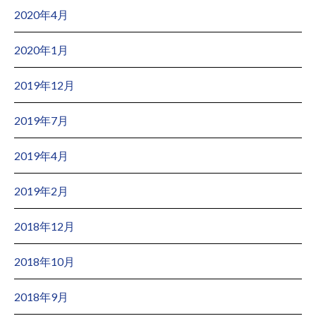
2020年4月
2020年1月
2019年12月
2019年7月
2019年4月
2019年2月
2018年12月
2018年10月
2018年9月