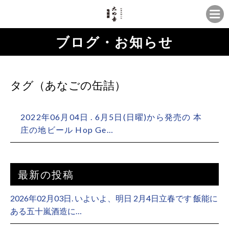
ブログ・お知らせ
タグ（あなごの缶詰）
2022年06月04日 . 6月5日(日曜)から発売の 本
庄の地ビール Hop Ge…
最新の投稿
2026年02月03日. いよいよ、明日 2月4日立春です 飯能に
ある五十嵐酒造に…