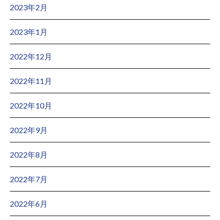
2023年2月
2023年1月
2022年12月
2022年11月
2022年10月
2022年9月
2022年8月
2022年7月
2022年6月