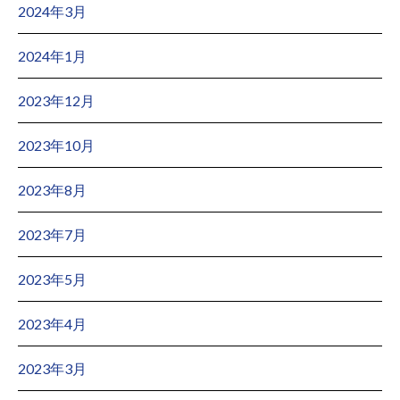
2024年3月
2024年1月
2023年12月
2023年10月
2023年8月
2023年7月
2023年5月
2023年4月
2023年3月