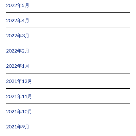
2022年5月
2022年4月
2022年3月
2022年2月
2022年1月
2021年12月
2021年11月
2021年10月
2021年9月