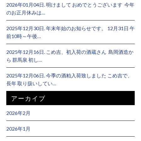
2026年01月04日. 明けまして おめでとうございます ⁡ 今年
のお正月休みは…
2025年12月30日. 年末年始のお知らせです。 12月31日 午
前10時～午後…
2025年12月16日. こめ吉、初入荷の酒蔵さん ⁡ 島岡酒造か
ら 群馬泉 初し…
2025年12月06日. 今季の酒粕入荷致しました こめ吉で、
長年 取り扱いしてい…
アーカイブ
2026年2月
2026年1月