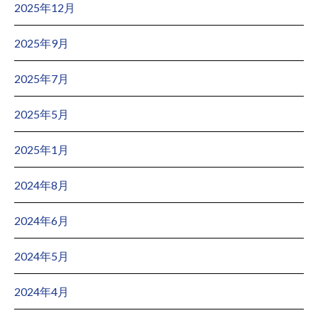
2025年12月
2025年9月
2025年7月
2025年5月
2025年1月
2024年8月
2024年6月
2024年5月
2024年4月