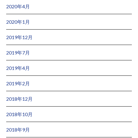
2020年4月
2020年1月
2019年12月
2019年7月
2019年4月
2019年2月
2018年12月
2018年10月
2018年9月