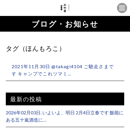
ブログ・お知らせ
タグ（ほんもろこ）
2021年11月30日 @takagi4104 ご馳走さまで
す キャンプでこれツマミ…
最新の投稿
2026年02月03日. いよいよ、明日 2月4日立春です 飯能に
ある五十嵐酒造に…