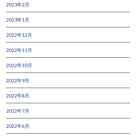
2023年2月
2023年1月
2022年12月
2022年11月
2022年10月
2022年9月
2022年8月
2022年7月
2022年6月