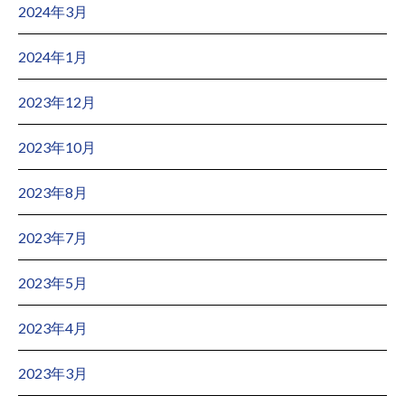
2024年3月
2024年1月
2023年12月
2023年10月
2023年8月
2023年7月
2023年5月
2023年4月
2023年3月