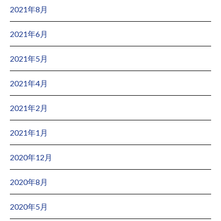
2021年8月
2021年6月
2021年5月
2021年4月
2021年2月
2021年1月
2020年12月
2020年8月
2020年5月