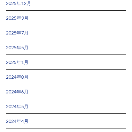
2025年12月
2025年9月
2025年7月
2025年5月
2025年1月
2024年8月
2024年6月
2024年5月
2024年4月