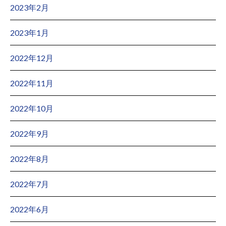
2023年2月
2023年1月
2022年12月
2022年11月
2022年10月
2022年9月
2022年8月
2022年7月
2022年6月