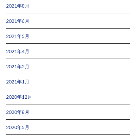
2021年8月
2021年6月
2021年5月
2021年4月
2021年2月
2021年1月
2020年12月
2020年8月
2020年5月