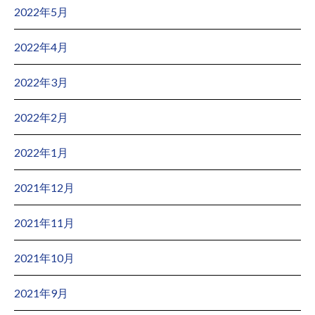
2022年5月
2022年4月
2022年3月
2022年2月
2022年1月
2021年12月
2021年11月
2021年10月
2021年9月