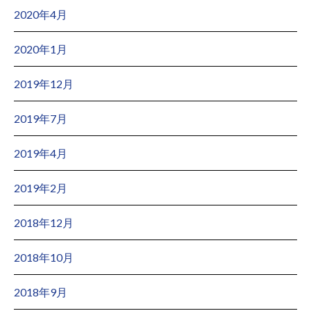
2020年4月
2020年1月
2019年12月
2019年7月
2019年4月
2019年2月
2018年12月
2018年10月
2018年9月