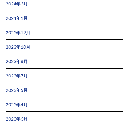
2024年3月
2024年1月
2023年12月
2023年10月
2023年8月
2023年7月
2023年5月
2023年4月
2023年3月