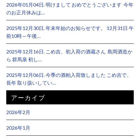
2026年01月04日. 明けまして おめでとうございます ⁡ 今年
のお正月休みは…
2025年12月30日. 年末年始のお知らせです。 12月31日 午
前10時～午後…
2025年12月16日. こめ吉、初入荷の酒蔵さん ⁡ 島岡酒造か
ら 群馬泉 初し…
2025年12月06日. 今季の酒粕入荷致しました こめ吉で、
長年 取り扱いしてい…
アーカイブ
2026年2月
2026年1月