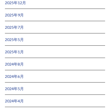
2025年12月
2025年9月
2025年7月
2025年5月
2025年1月
2024年8月
2024年6月
2024年5月
2024年4月