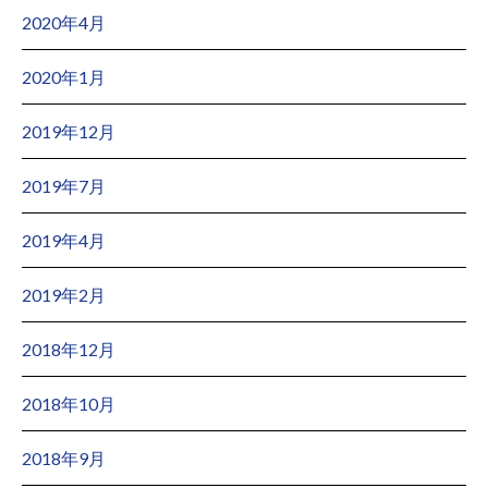
2020年4月
2020年1月
2019年12月
2019年7月
2019年4月
2019年2月
2018年12月
2018年10月
2018年9月