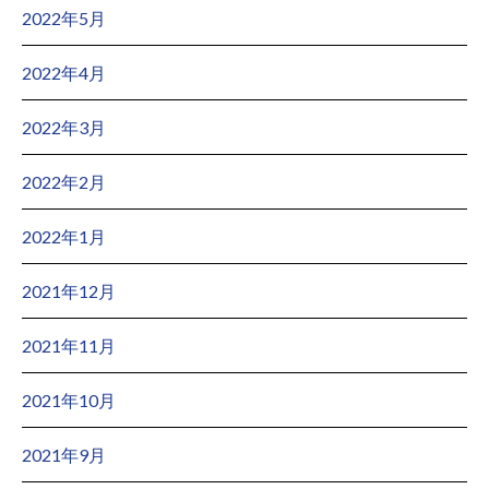
2022年5月
2022年4月
2022年3月
2022年2月
2022年1月
2021年12月
2021年11月
2021年10月
2021年9月