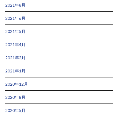
2021年8月
2021年6月
2021年5月
2021年4月
2021年2月
2021年1月
2020年12月
2020年8月
2020年5月