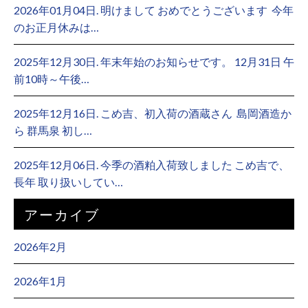
2026年01月04日. 明けまして おめでとうございます ⁡ 今年
のお正月休みは…
2025年12月30日. 年末年始のお知らせです。 12月31日 午
前10時～午後…
2025年12月16日. こめ吉、初入荷の酒蔵さん ⁡ 島岡酒造か
ら 群馬泉 初し…
2025年12月06日. 今季の酒粕入荷致しました こめ吉で、
長年 取り扱いしてい…
アーカイブ
2026年2月
2026年1月