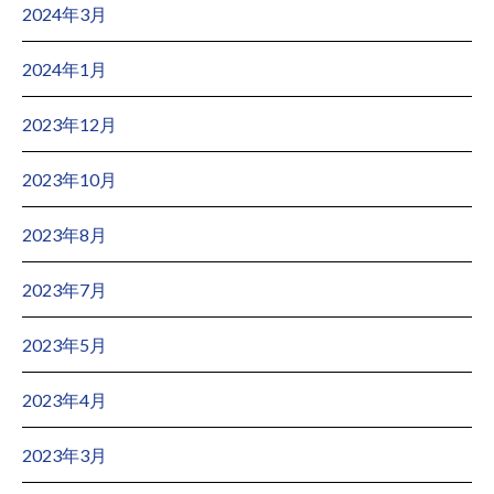
2024年3月
2024年1月
2023年12月
2023年10月
2023年8月
2023年7月
2023年5月
2023年4月
2023年3月