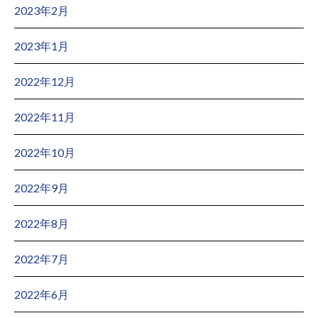
2023年2月
2023年1月
2022年12月
2022年11月
2022年10月
2022年9月
2022年8月
2022年7月
2022年6月