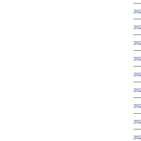
20
20
20
20
20
20
20
20
20