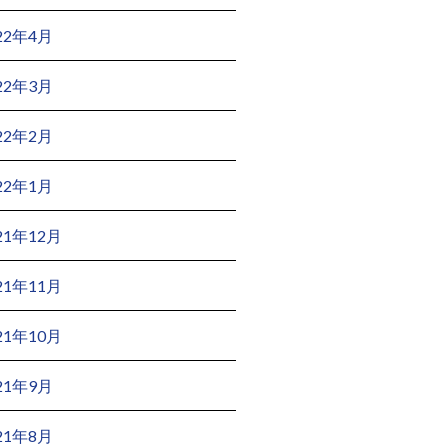
22年4月
22年3月
22年2月
22年1月
21年12月
21年11月
21年10月
21年9月
21年8月