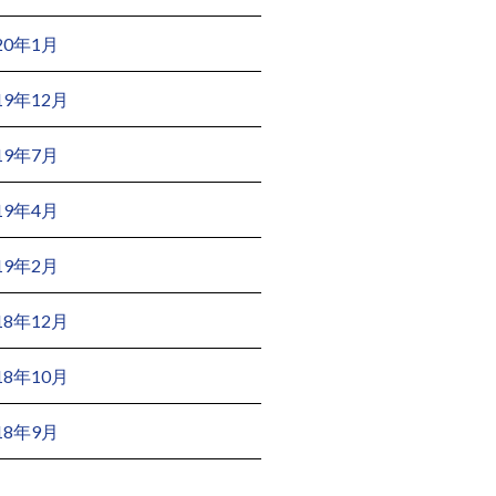
20年1月
19年12月
19年7月
19年4月
19年2月
18年12月
18年10月
18年9月