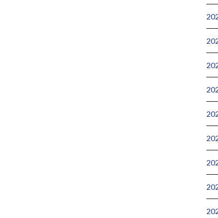
20
20
20
20
20
20
20
20
20