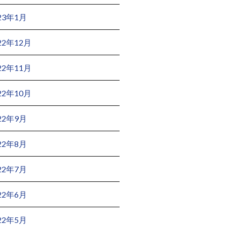
23年1月
22年12月
22年11月
22年10月
22年9月
22年8月
22年7月
22年6月
22年5月