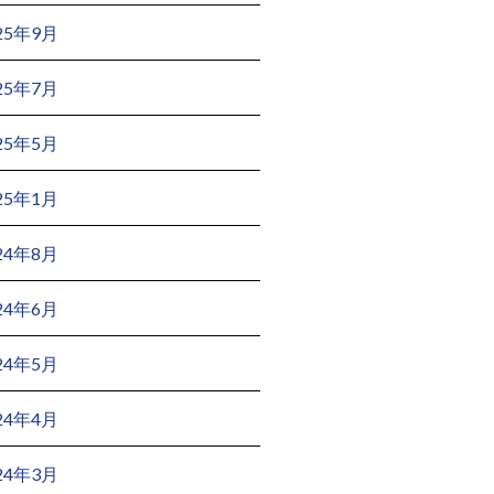
25年9月
25年7月
25年5月
25年1月
24年8月
24年6月
24年5月
24年4月
24年3月