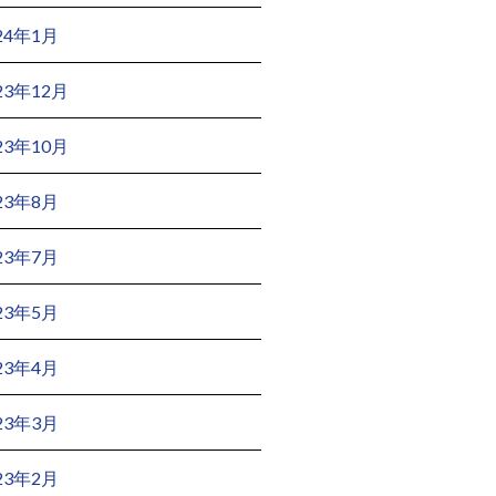
24年1月
23年12月
23年10月
23年8月
23年7月
23年5月
23年4月
23年3月
23年2月