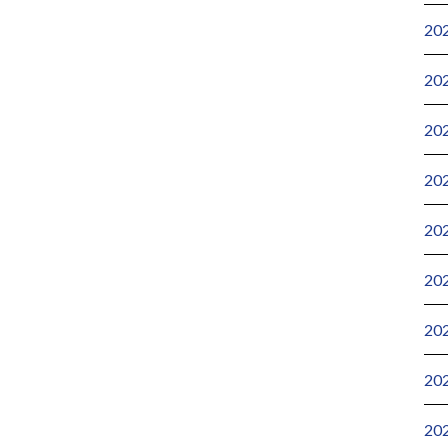
20
20
20
20
20
20
20
20
20