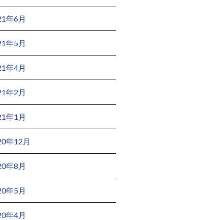
21年6月
21年5月
21年4月
21年2月
21年1月
20年12月
20年8月
20年5月
20年4月