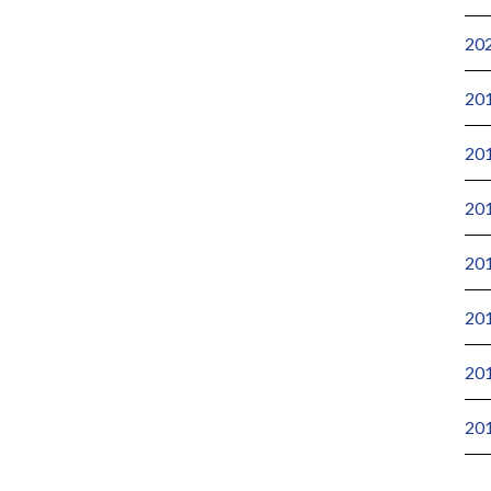
20
20
20
20
20
20
20
20