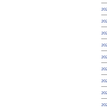
20
20
20
20
20
20
20
20
20