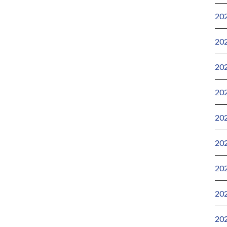
20
20
20
20
20
20
20
20
20