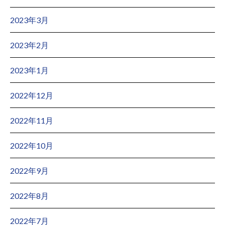
2023年3月
2023年2月
2023年1月
2022年12月
2022年11月
2022年10月
2022年9月
2022年8月
2022年7月