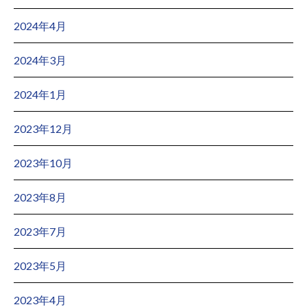
2024年4月
2024年3月
2024年1月
2023年12月
2023年10月
2023年8月
2023年7月
2023年5月
2023年4月