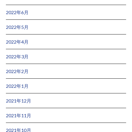
2022年6月
2022年5月
2022年4月
2022年3月
2022年2月
2022年1月
2021年12月
2021年11月
2021年10月