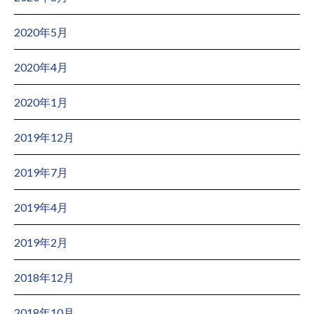
2020年5月
2020年4月
2020年1月
2019年12月
2019年7月
2019年4月
2019年2月
2018年12月
2018年10月