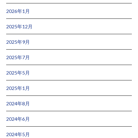
2026年1月
2025年12月
2025年9月
2025年7月
2025年5月
2025年1月
2024年8月
2024年6月
2024年5月