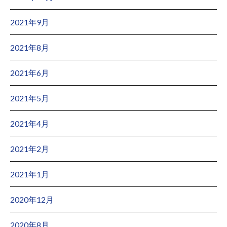
2021年9月
2021年8月
2021年6月
2021年5月
2021年4月
2021年2月
2021年1月
2020年12月
2020年8月