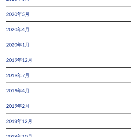
2020年5月
2020年4月
2020年1月
2019年12月
2019年7月
2019年4月
2019年2月
2018年12月
2018年10月