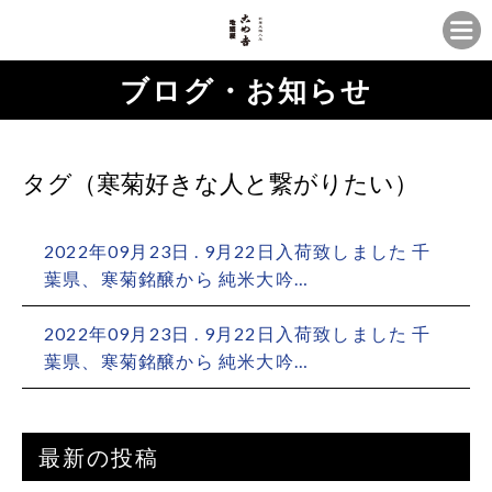
ブログ・お知らせ
タグ（寒菊好きな人と繋がりたい）
2022年09月23日 . 9月22日入荷致しました 千
葉県、寒菊銘醸から 純米大吟…
2022年09月23日 . 9月22日入荷致しました 千
葉県、寒菊銘醸から 純米大吟…
最新の投稿