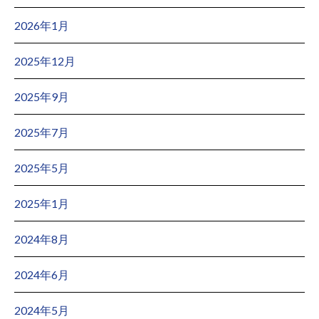
2026年1月
2025年12月
2025年9月
2025年7月
2025年5月
2025年1月
2024年8月
2024年6月
2024年5月