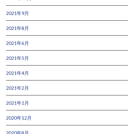
2021年9月
2021年8月
2021年6月
2021年5月
2021年4月
2021年2月
2021年1月
2020年12月
2020年8月