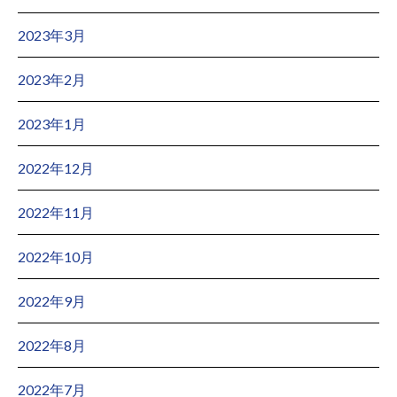
2023年3月
2023年2月
2023年1月
2022年12月
2022年11月
2022年10月
2022年9月
2022年8月
2022年7月