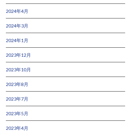
2024年4月
2024年3月
2024年1月
2023年12月
2023年10月
2023年8月
2023年7月
2023年5月
2023年4月