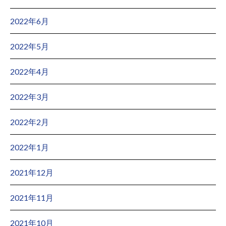
2022年6月
2022年5月
2022年4月
2022年3月
2022年2月
2022年1月
2021年12月
2021年11月
2021年10月