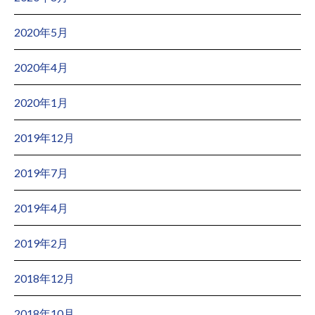
2020年5月
2020年4月
2020年1月
2019年12月
2019年7月
2019年4月
2019年2月
2018年12月
2018年10月