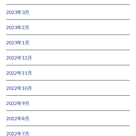
2023年3月
2023年2月
2023年1月
2022年12月
2022年11月
2022年10月
2022年9月
2022年8月
2022年7月