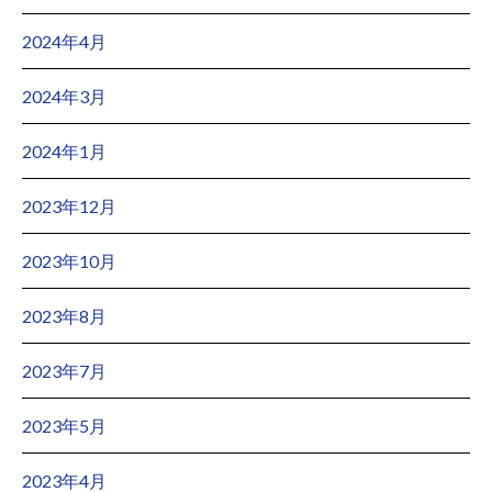
2024年4月
2024年3月
2024年1月
2023年12月
2023年10月
2023年8月
2023年7月
2023年5月
2023年4月