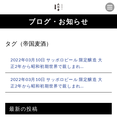
ブログ・お知らせ
タグ（帝国麦酒）
2022年03月10日 サッポロビール 限定醸造 大
正2年から昭和初期世界で親しまれ…
2022年03月10日 サッポロビール 限定醸造 大
正2年から昭和初期世界で親しまれ…
最新の投稿