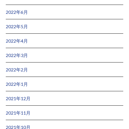
2022年6月
2022年5月
2022年4月
2022年3月
2022年2月
2022年1月
2021年12月
2021年11月
2021年10月