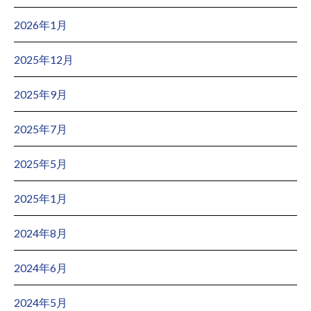
2026年1月
2025年12月
2025年9月
2025年7月
2025年5月
2025年1月
2024年8月
2024年6月
2024年5月