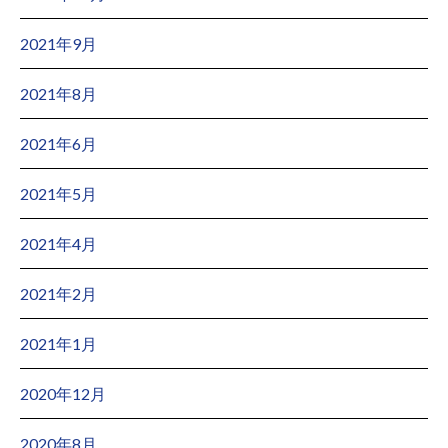
2021年9月
2021年8月
2021年6月
2021年5月
2021年4月
2021年2月
2021年1月
2020年12月
2020年8月