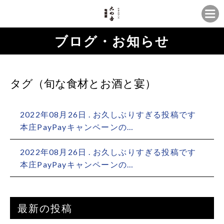
ブログ・お知らせ
タグ（旬な食材とお酒と宴）
2022年08月26日 . お久しぶりすぎる投稿です
本庄PayPayキャンペーンの…
2022年08月26日 . お久しぶりすぎる投稿です
本庄PayPayキャンペーンの…
最新の投稿