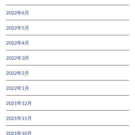
2022年6月
2022年5月
2022年4月
2022年3月
2022年2月
2022年1月
2021年12月
2021年11月
2021年10月