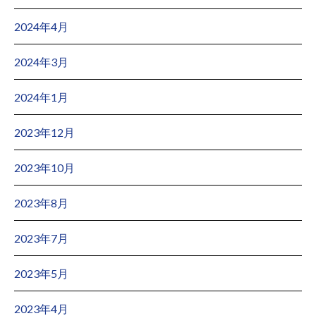
2024年4月
2024年3月
2024年1月
2023年12月
2023年10月
2023年8月
2023年7月
2023年5月
2023年4月