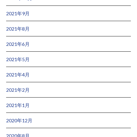
2021年9月
2021年8月
2021年6月
2021年5月
2021年4月
2021年2月
2021年1月
2020年12月
2020年8月