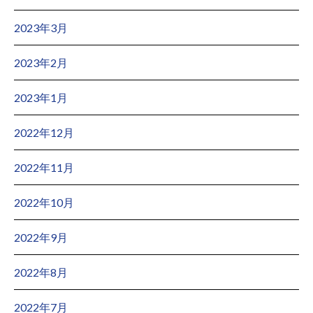
2023年3月
2023年2月
2023年1月
2022年12月
2022年11月
2022年10月
2022年9月
2022年8月
2022年7月