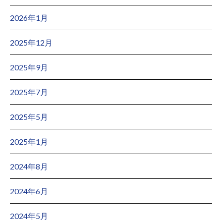
2026年1月
2025年12月
2025年9月
2025年7月
2025年5月
2025年1月
2024年8月
2024年6月
2024年5月