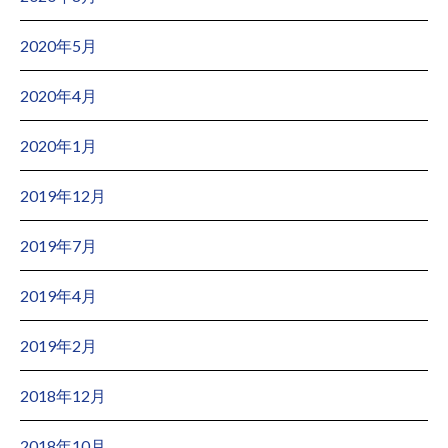
2020年5月
2020年4月
2020年1月
2019年12月
2019年7月
2019年4月
2019年2月
2018年12月
2018年10月