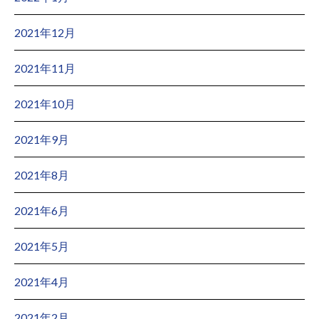
2021年12月
2021年11月
2021年10月
2021年9月
2021年8月
2021年6月
2021年5月
2021年4月
2021年2月