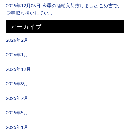
2025年12月06日. 今季の酒粕入荷致しました こめ吉で、
長年 取り扱いしてい…
アーカイブ
2026年2月
2026年1月
2025年12月
2025年9月
2025年7月
2025年5月
2025年1月