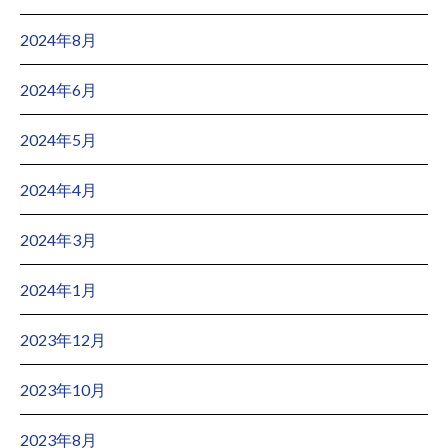
2024年8月
2024年6月
2024年5月
2024年4月
2024年3月
2024年1月
2023年12月
2023年10月
2023年8月