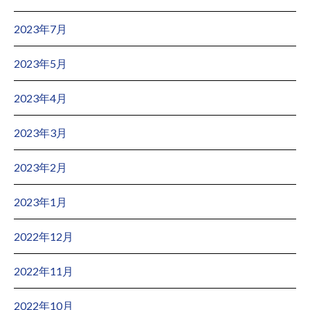
2023年7月
2023年5月
2023年4月
2023年3月
2023年2月
2023年1月
2022年12月
2022年11月
2022年10月