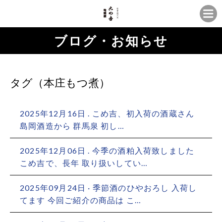
ブログ・お知らせ
タグ（本庄もつ煮）
2025年12月16日 . こめ吉、初入荷の酒蔵さん ⁡
島岡酒造から 群馬泉 初し…
2025年12月06日 . 今季の酒粕入荷致しました
こめ吉で、長年 取り扱いしてい…
2025年09月24日 · 季節酒のひやおろし 入荷し
てます 今回ご紹介の商品は こ…