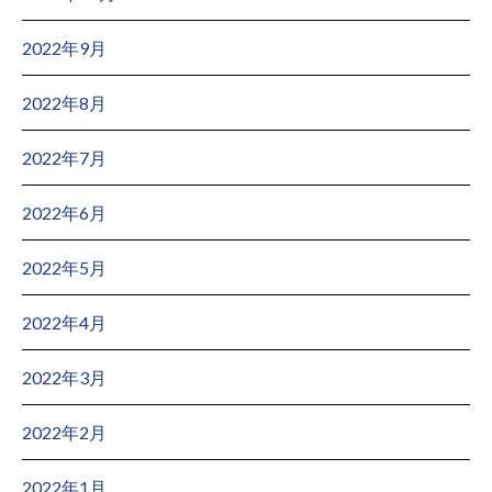
2022年9月
2022年8月
2022年7月
2022年6月
2022年5月
2022年4月
2022年3月
2022年2月
2022年1月