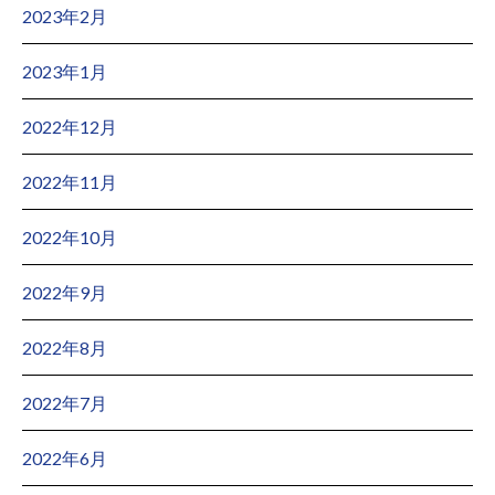
2023年2月
2023年1月
2022年12月
2022年11月
2022年10月
2022年9月
2022年8月
2022年7月
2022年6月