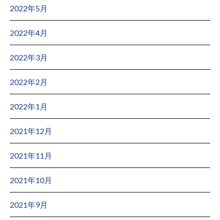
2022年5月
2022年4月
2022年3月
2022年2月
2022年1月
2021年12月
2021年11月
2021年10月
2021年9月