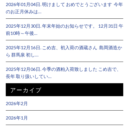
2026年01月04日. 明けまして おめでとうございます ⁡ 今年
のお正月休みは…
2025年12月30日. 年末年始のお知らせです。 12月31日 午
前10時～午後…
2025年12月16日. こめ吉、初入荷の酒蔵さん ⁡ 島岡酒造か
ら 群馬泉 初し…
2025年12月06日. 今季の酒粕入荷致しました こめ吉で、
長年 取り扱いしてい…
アーカイブ
2026年2月
2026年1月