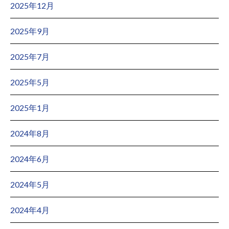
2025年12月
2025年9月
2025年7月
2025年5月
2025年1月
2024年8月
2024年6月
2024年5月
2024年4月