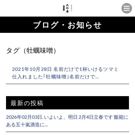
ブログ・お知らせ
タグ（牡蠣味噌）
2021年10月28日 名前だけで1杯いけるツマミ
仕入れました｢牡蠣味噌｣名前だけで…
最新の投稿
2026年02月03日. いよいよ、明日 2月4日立春です 飯能に
ある五十嵐酒造に…