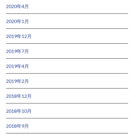
2020年4月
2020年1月
2019年12月
2019年7月
2019年4月
2019年2月
2018年12月
2018年10月
2018年9月