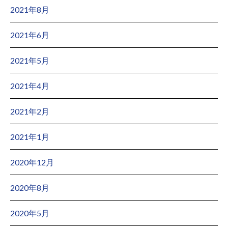
2021年8月
2021年6月
2021年5月
2021年4月
2021年2月
2021年1月
2020年12月
2020年8月
2020年5月