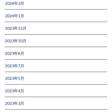
2024年3月
2024年1月
2023年12月
2023年10月
2023年8月
2023年7月
2023年5月
2023年4月
2023年3月