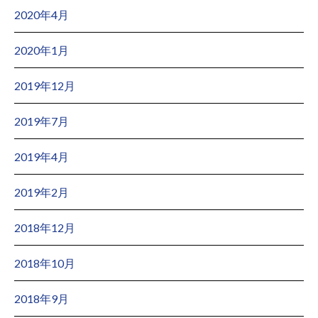
2020年4月
2020年1月
2019年12月
2019年7月
2019年4月
2019年2月
2018年12月
2018年10月
2018年9月