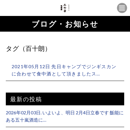
ブログ・お知らせ
タグ（百十朗）
2021年05月12日 先日キャンプでジンギスカン
に合わせて食中酒として頂きましたス…
最新の投稿
2026年02月03日. いよいよ、明日 2月4日立春です 飯能に
ある五十嵐酒造に…