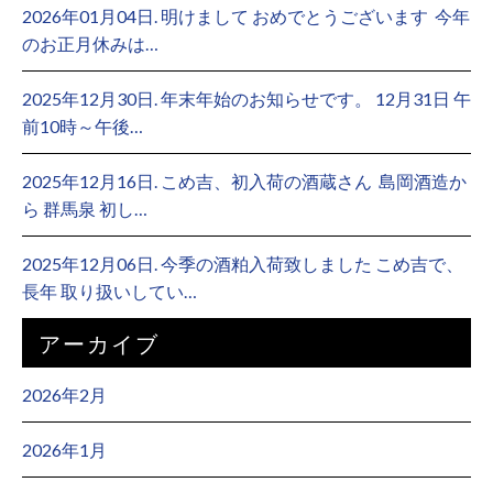
2026年01月04日. 明けまして おめでとうございます ⁡ 今年
のお正月休みは…
2025年12月30日. 年末年始のお知らせです。 12月31日 午
前10時～午後…
2025年12月16日. こめ吉、初入荷の酒蔵さん ⁡ 島岡酒造か
ら 群馬泉 初し…
2025年12月06日. 今季の酒粕入荷致しました こめ吉で、
長年 取り扱いしてい…
アーカイブ
2026年2月
2026年1月