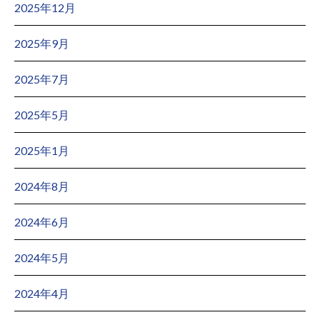
2025年12月
2025年9月
2025年7月
2025年5月
2025年1月
2024年8月
2024年6月
2024年5月
2024年4月