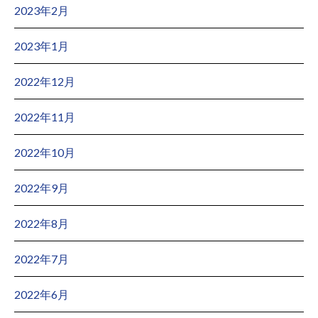
2023年2月
2023年1月
2022年12月
2022年11月
2022年10月
2022年9月
2022年8月
2022年7月
2022年6月