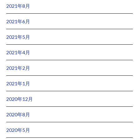
2021年8月
2021年6月
2021年5月
2021年4月
2021年2月
2021年1月
2020年12月
2020年8月
2020年5月