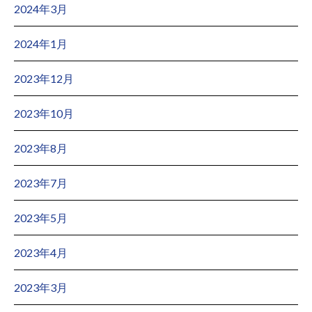
2024年3月
2024年1月
2023年12月
2023年10月
2023年8月
2023年7月
2023年5月
2023年4月
2023年3月