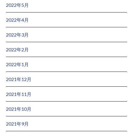
2022年5月
2022年4月
2022年3月
2022年2月
2022年1月
2021年12月
2021年11月
2021年10月
2021年9月