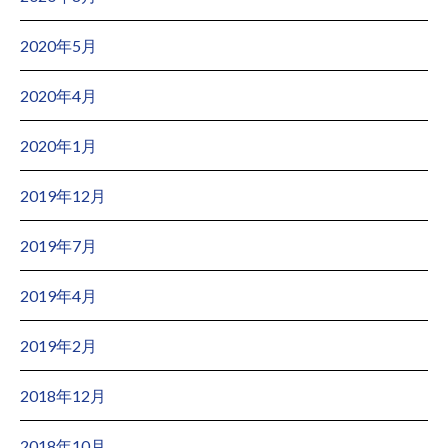
2020年5月
2020年4月
2020年1月
2019年12月
2019年7月
2019年4月
2019年2月
2018年12月
2018年10月