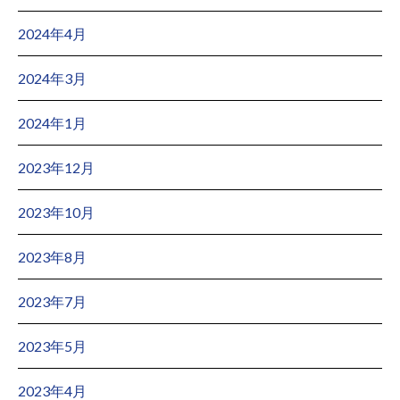
2024年4月
2024年3月
2024年1月
2023年12月
2023年10月
2023年8月
2023年7月
2023年5月
2023年4月