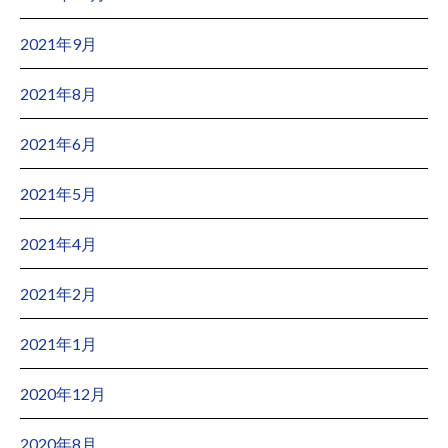
2021年9月
2021年8月
2021年6月
2021年5月
2021年4月
2021年2月
2021年1月
2020年12月
2020年8月