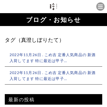
ブログ・お知らせ
タグ（真澄しぼりたて）
2022年11月26日 . こめ吉 定番人気商品の 新酒
入荷してます 特に最近は甲子…
2022年11月26日 . こめ吉 定番人気商品の 新酒
入荷してます 特に最近は甲子…
最新の投稿