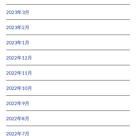
2023年3月
2023年2月
2023年1月
2022年12月
2022年11月
2022年10月
2022年9月
2022年8月
2022年7月