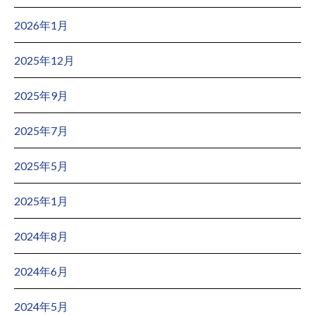
2026年1月
2025年12月
2025年9月
2025年7月
2025年5月
2025年1月
2024年8月
2024年6月
2024年5月