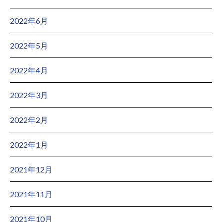
2022年6月
2022年5月
2022年4月
2022年3月
2022年2月
2022年1月
2021年12月
2021年11月
2021年10月