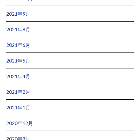
2021年9月
2021年8月
2021年6月
2021年5月
2021年4月
2021年2月
2021年1月
2020年12月
2020年8月