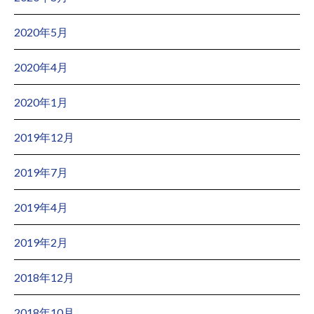
2020年5月
2020年4月
2020年1月
2019年12月
2019年7月
2019年4月
2019年2月
2018年12月
2018年10月