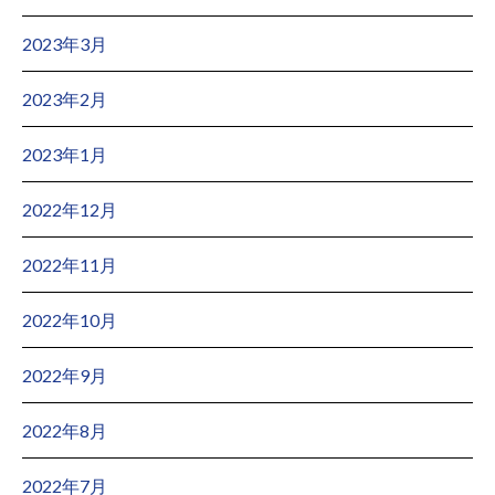
2023年3月
2023年2月
2023年1月
2022年12月
2022年11月
2022年10月
2022年9月
2022年8月
2022年7月