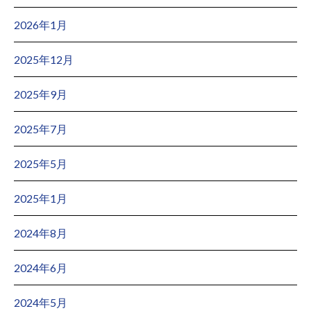
2026年1月
2025年12月
2025年9月
2025年7月
2025年5月
2025年1月
2024年8月
2024年6月
2024年5月