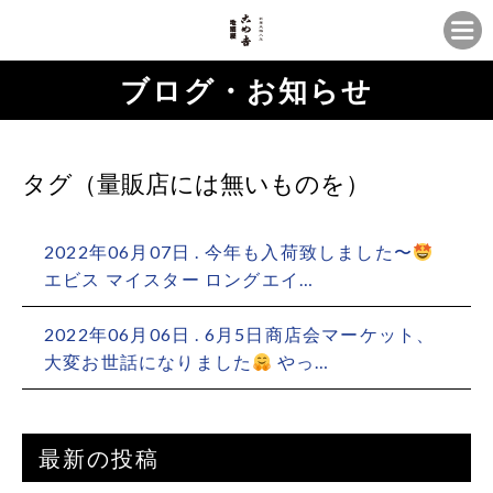
ブログ・お知らせ
タグ（量販店には無いものを）
2022年06月07日 . 今年も入荷致しました〜
エビス マイスター ロングエイ…
2022年06月06日 . 6月5日商店会マーケット、
大変お世話になりました
やっ…
最新の投稿