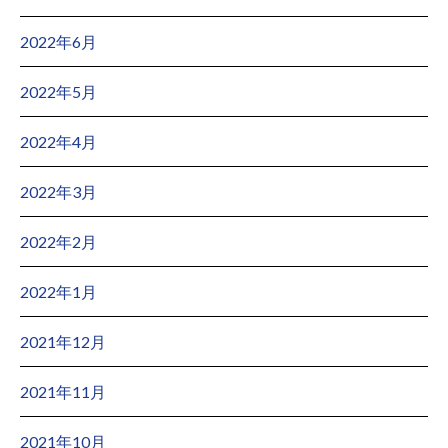
2022年6月
2022年5月
2022年4月
2022年3月
2022年2月
2022年1月
2021年12月
2021年11月
2021年10月