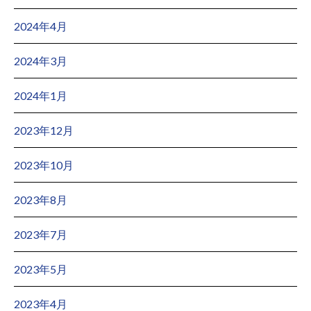
2024年4月
2024年3月
2024年1月
2023年12月
2023年10月
2023年8月
2023年7月
2023年5月
2023年4月