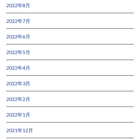
2022年8月
2022年7月
2022年6月
2022年5月
2022年4月
2022年3月
2022年2月
2022年1月
2021年12月