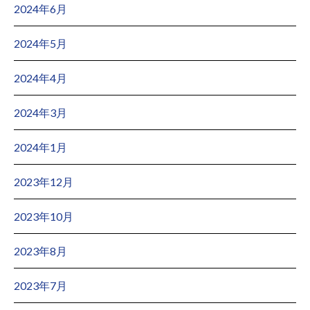
2024年6月
2024年5月
2024年4月
2024年3月
2024年1月
2023年12月
2023年10月
2023年8月
2023年7月