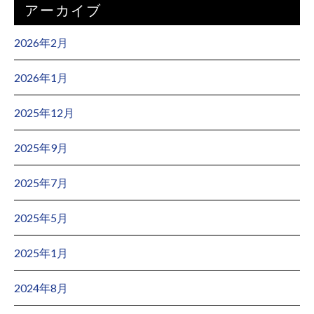
アーカイブ
2026年2月
2026年1月
2025年12月
2025年9月
2025年7月
2025年5月
2025年1月
2024年8月