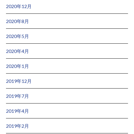
2020年12月
2020年8月
2020年5月
2020年4月
2020年1月
2019年12月
2019年7月
2019年4月
2019年2月