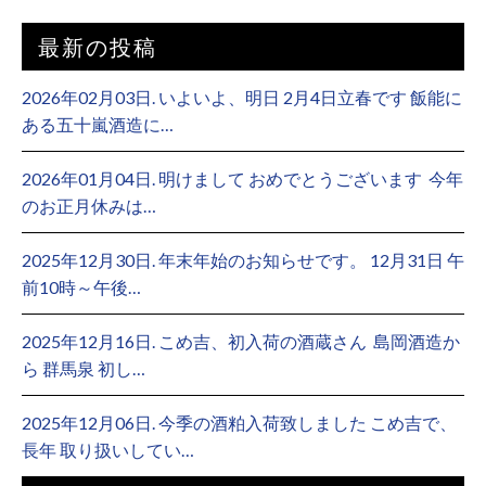
最新の投稿
2026年02月03日. いよいよ、明日 2月4日立春です 飯能に
ある五十嵐酒造に…
2026年01月04日. 明けまして おめでとうございます ⁡ 今年
のお正月休みは…
2025年12月30日. 年末年始のお知らせです。 12月31日 午
前10時～午後…
2025年12月16日. こめ吉、初入荷の酒蔵さん ⁡ 島岡酒造か
ら 群馬泉 初し…
2025年12月06日. 今季の酒粕入荷致しました こめ吉で、
長年 取り扱いしてい…