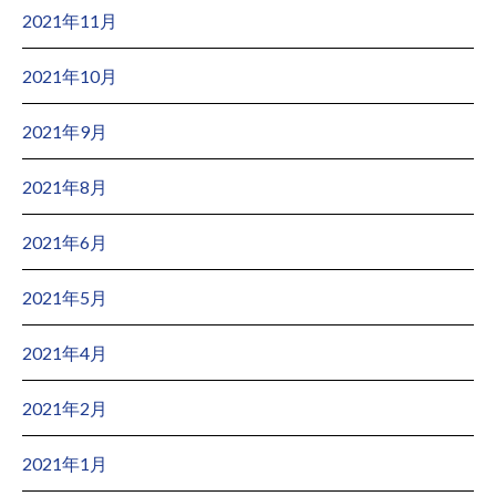
2021年11月
2021年10月
2021年9月
2021年8月
2021年6月
2021年5月
2021年4月
2021年2月
2021年1月