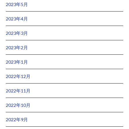
2023年5月
2023年4月
2023年3月
2023年2月
2023年1月
2022年12月
2022年11月
2022年10月
2022年9月