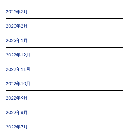
2023年3月
2023年2月
2023年1月
2022年12月
2022年11月
2022年10月
2022年9月
2022年8月
2022年7月