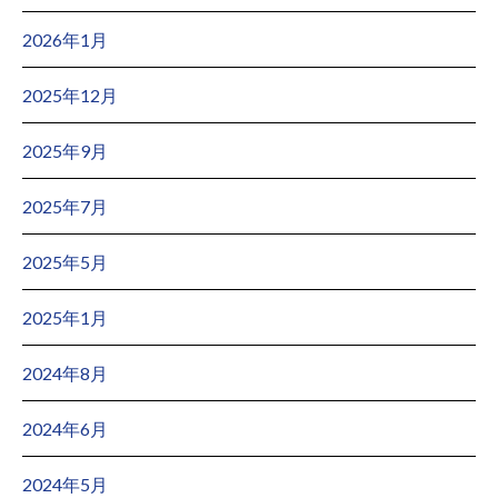
2026年1月
2025年12月
2025年9月
2025年7月
2025年5月
2025年1月
2024年8月
2024年6月
2024年5月