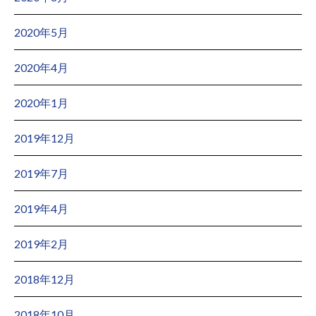
2020年5月
2020年4月
2020年1月
2019年12月
2019年7月
2019年4月
2019年2月
2018年12月
2018年10月