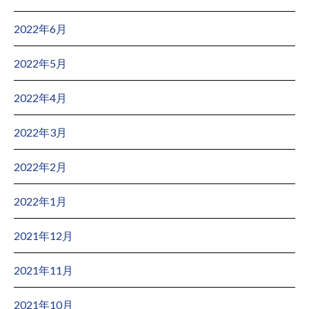
2022年6月
2022年5月
2022年4月
2022年3月
2022年2月
2022年1月
2021年12月
2021年11月
2021年10月