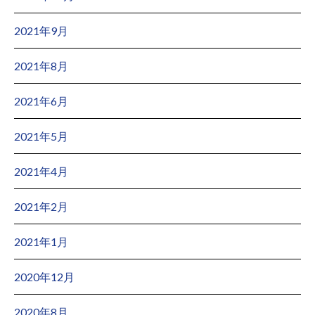
2021年9月
2021年8月
2021年6月
2021年5月
2021年4月
2021年2月
2021年1月
2020年12月
2020年8月