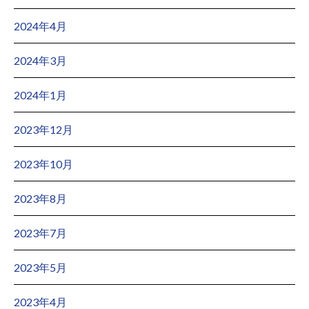
2024年4月
2024年3月
2024年1月
2023年12月
2023年10月
2023年8月
2023年7月
2023年5月
2023年4月