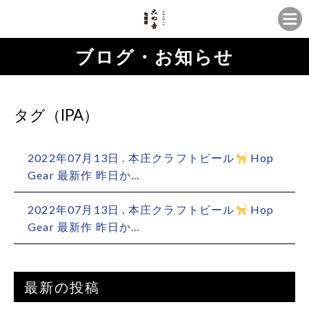
ブログ・お知らせ
タグ（IPA）
2022年07月13日 . 本庄クラフトビール
‍ Hop
Gear 最新作 昨日か…
2022年07月13日 . 本庄クラフトビール
‍ Hop
Gear 最新作 昨日か…
最新の投稿