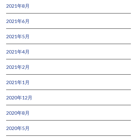
2021年8月
2021年6月
2021年5月
2021年4月
2021年2月
2021年1月
2020年12月
2020年8月
2020年5月