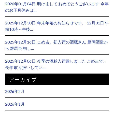
2026年01月04日. 明けまして おめでとうございます ⁡ 今年
のお正月休みは…
2025年12月30日. 年末年始のお知らせです。 12月31日 午
前10時～午後…
2025年12月16日. こめ吉、初入荷の酒蔵さん ⁡ 島岡酒造か
ら 群馬泉 初し…
2025年12月06日. 今季の酒粕入荷致しました こめ吉で、
長年 取り扱いしてい…
アーカイブ
2026年2月
2026年1月