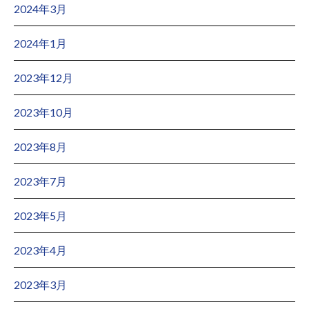
2024年3月
2024年1月
2023年12月
2023年10月
2023年8月
2023年7月
2023年5月
2023年4月
2023年3月