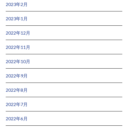
2023年2月
2023年1月
2022年12月
2022年11月
2022年10月
2022年9月
2022年8月
2022年7月
2022年6月