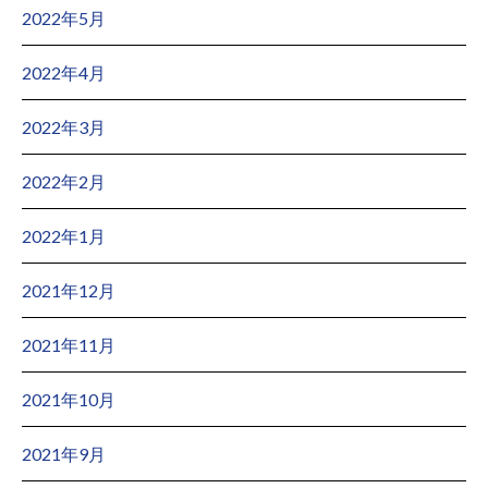
2022年5月
2022年4月
2022年3月
2022年2月
2022年1月
2021年12月
2021年11月
2021年10月
2021年9月