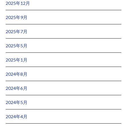
2025年12月
2025年9月
2025年7月
2025年5月
2025年1月
2024年8月
2024年6月
2024年5月
2024年4月