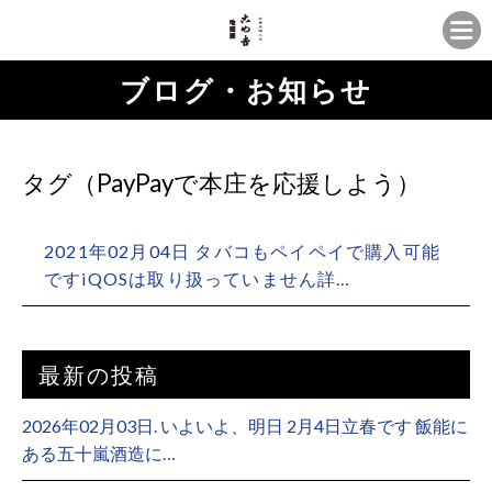
ブログ・お知らせ
タグ（PayPayで本庄を応援しよう）
2021年02月04日 タバコもペイペイで購入可能
ですiQOSは取り扱っていません詳…
最新の投稿
2026年02月03日. いよいよ、明日 2月4日立春です 飯能に
ある五十嵐酒造に…