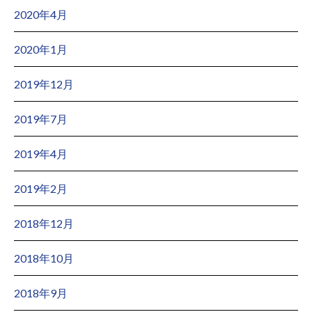
2020年4月
2020年1月
2019年12月
2019年7月
2019年4月
2019年2月
2018年12月
2018年10月
2018年9月