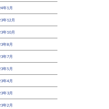
24年1月
23年12月
23年10月
23年8月
23年7月
23年5月
23年4月
23年3月
23年2月