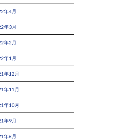
22年4月
22年3月
22年2月
22年1月
21年12月
21年11月
21年10月
21年9月
21年8月