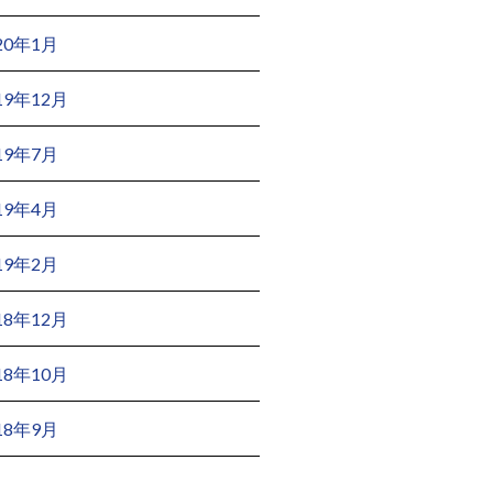
20年1月
19年12月
19年7月
19年4月
19年2月
18年12月
18年10月
18年9月