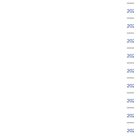
20
20
20
20
20
20
20
20
20