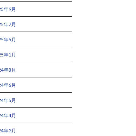
25年9月
25年7月
25年5月
25年1月
24年8月
24年6月
24年5月
24年4月
24年3月