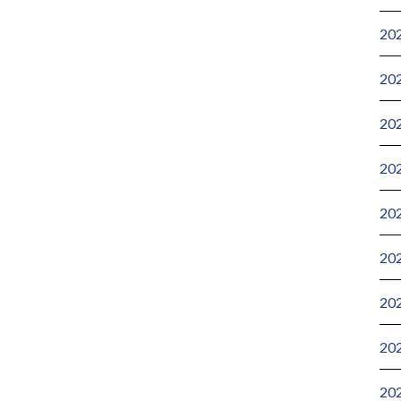
20
20
20
20
20
20
20
20
20