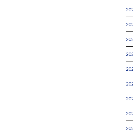
20
20
20
20
20
20
20
20
20