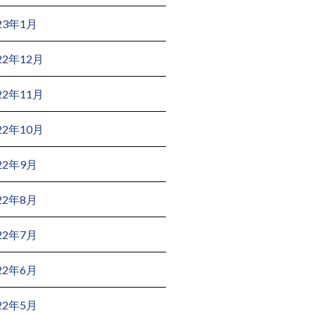
23年1月
22年12月
22年11月
22年10月
22年9月
22年8月
22年7月
22年6月
22年5月