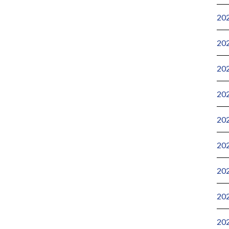
20
20
20
20
20
20
20
20
20