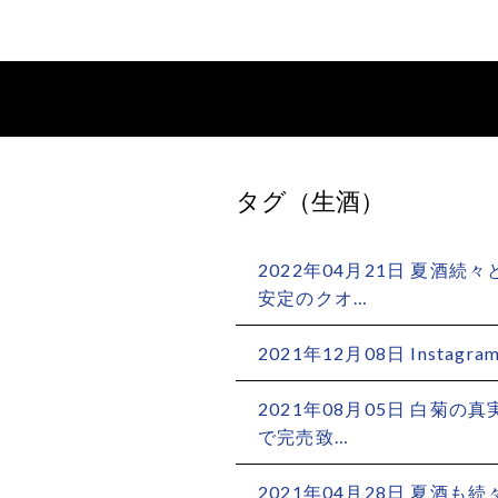
タグ（生酒）
2022年04月21日 夏酒続
安定のクオ…
2021年12月08日 Instagram
2021年08月05日 白菊の
で完売致…
2021年04月28日 夏酒も