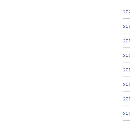
20
20
20
20
20
20
20
20