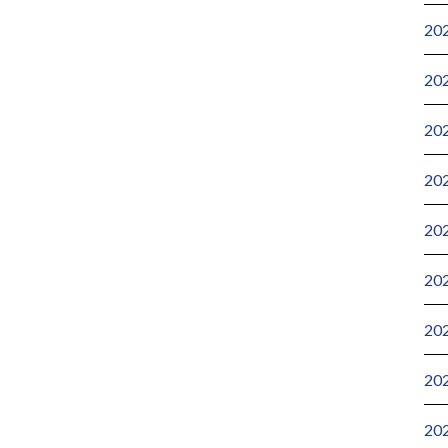
20
20
20
20
20
20
20
20
20