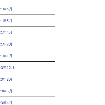
21年6月
21年5月
21年4月
21年2月
21年1月
20年12月
20年8月
20年5月
20年4月